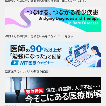
はかないが故に尊い運動器の健康を守る取り組みを紹介します。
専門医と非専門医、患者と社会をつなぐヒントを提示
臨床医学のオリジナル動画を配信！