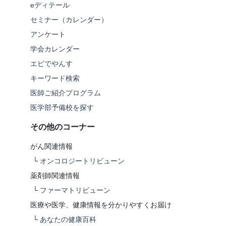
eディテール
セミナー（カレンダー）
アンケート
学会カレンダー
エビでやんす
キーワード検索
医師ご紹介プログラム
医学部予備校を探す
その他のコーナー
がん関連情報
└
オンコロジートリビューン
薬剤師関連情報
└
ファーマトリビューン
医療や医学、健康情報を分かりやすくお届け
└
あなたの健康百科