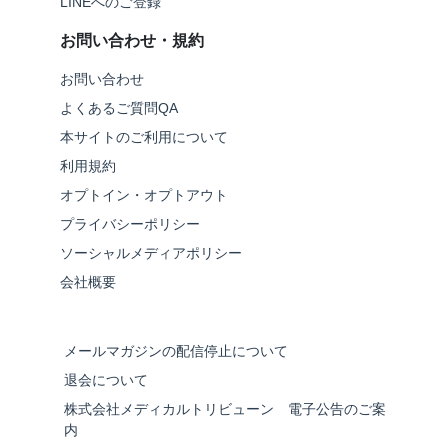
LINEへのご登録
お問い合わせ・規約
お問い合わせ
よくあるご質問QA
本サイトのご利用について
利用規約
オプトイン・オプトアウト
プライバシーポリシー
ソーシャルメディアポリシー
会社概要
メールマガジンの配信停止について
退会について
株式会社メディカルトリビューン 電子公告のご案
内