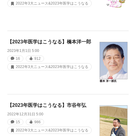
2022年3大ニュース&2023年医学はこうなる
【2023年医学はこうなる】橋本洋一郎
2023年1月1日 5:00
16
912
2022年3大ニュース&2023年医学はこうなる
【2023年医学はこうなる】市谷年弘
2022年12月31日 5:00
15
986
2022年3大ニュース&2023年医学はこうなる