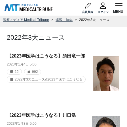
会員登録
ログイン
医療メディア Medical Tribune
連載・特集
2022年3大ニュース
2022年3大ニュース
【2023年医学はこうなる】須田竜一郎
2023年1月4日 5:00
12
992
2022年3大ニュース&2023年医学はこうなる
【2023年医学はこうなる】川口浩
2023年1月3日 5:00