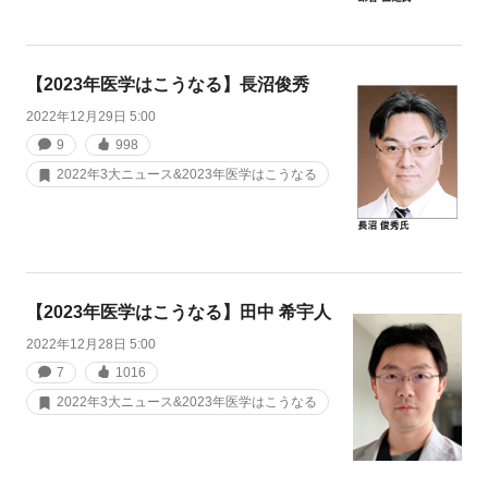
【2023年医学はこうなる】長沼俊秀
2022年12月29日 5:00
9
998
2022年3大ニュース&2023年医学はこうなる
【2023年医学はこうなる】田中 希宇人
2022年12月28日 5:00
7
1016
2022年3大ニュース&2023年医学はこうなる