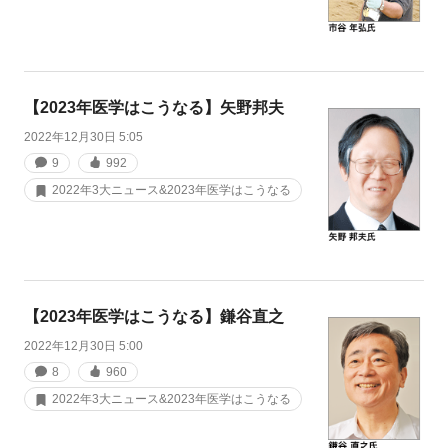
【2023年医学はこうなる】矢野邦夫
2022年12月30日 5:05
9
992
2022年3大ニュース&2023年医学はこうなる
【2023年医学はこうなる】鎌谷直之
2022年12月30日 5:00
8
960
2022年3大ニュース&2023年医学はこうなる