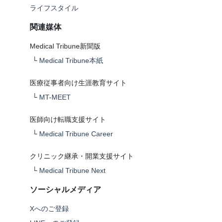
ライフスタイル
関連媒体
Medical Tribune新聞版
└
Medical Tribune本紙
医療従事者向け生涯教育サイト
└
MT-MEET
医師向け転職支援サイト
└
Medical Tribune Career
クリニック継承・開業支援サイト
└
Medical Tribune Next
ソーシャルメディア
Xへのご登録