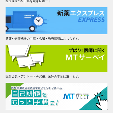
医療崩壊のリアルを緊急レポート
新薬や医療機器の申請・承認・発売情報はこちらです。
医師会員へアンケートを実施。医師の本音に迫ります。