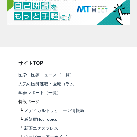
サイトTOP
医学・医療ニュース（一覧）
人気の医師連載・医療コラム
学会レポート（一覧）
特設ページ
└
メディカルトリビューン情報局
└
感染症Hot Topics
└
新薬エクスプレス