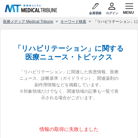
会員登録
ログイン
医療メディア Medical Tribune
キーワード検索
「リハビリテーション」に
「リハビリテーション」に関する
医療ニュース・トピックス
「リハビリテーション」に関連した疾患情報、医療
ニュース、診断基準（ガイドライン）、関連薬剤の
副作用情報などを掲載しています。
※対象領域だけでなく、関連領域の記事も一覧で表
示される場合がございます。
情報の取得に失敗しました