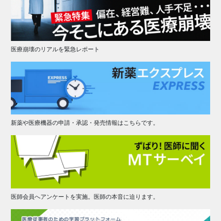
医療崩壊のリアルを緊急レポート
新薬や医療機器の申請・承認・発売情報はこちらです。
医師会員へアンケートを実施。医師の本音に迫ります。