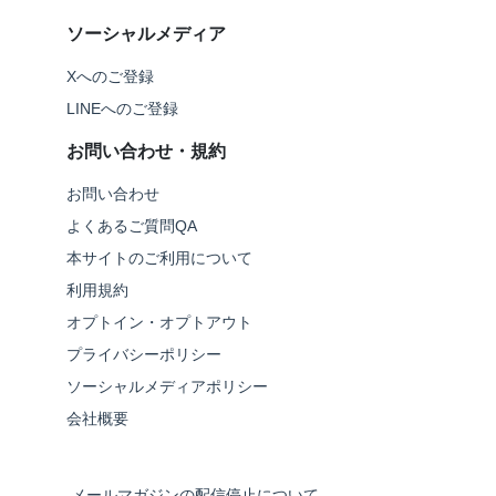
ソーシャルメディア
Xへのご登録
LINEへのご登録
お問い合わせ・規約
お問い合わせ
よくあるご質問QA
本サイトのご利用について
利用規約
オプトイン・オプトアウト
プライバシーポリシー
ソーシャルメディアポリシー
会社概要
メールマガジンの配信停止について