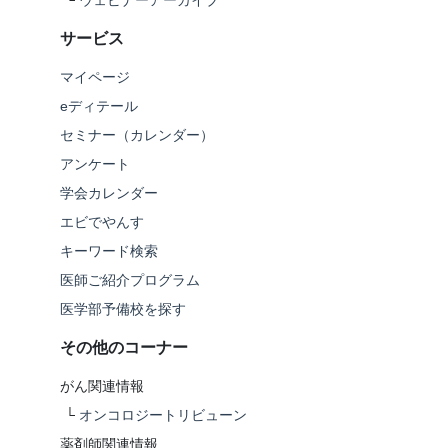
└
ウェビナーアーカイブ
サービス
マイページ
eディテール
セミナー（カレンダー）
アンケート
学会カレンダー
エビでやんす
キーワード検索
医師ご紹介プログラム
医学部予備校を探す
その他のコーナー
がん関連情報
└
オンコロジートリビューン
薬剤師関連情報