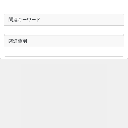
関連キーワード
関連薬剤