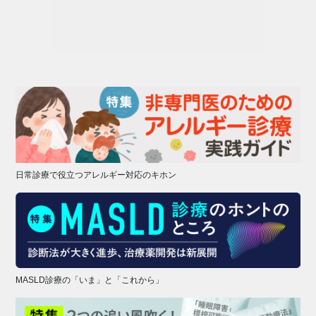
日常診療で役立つアレルギー対応のキホン
MASLD診療の「いま」と「これから」