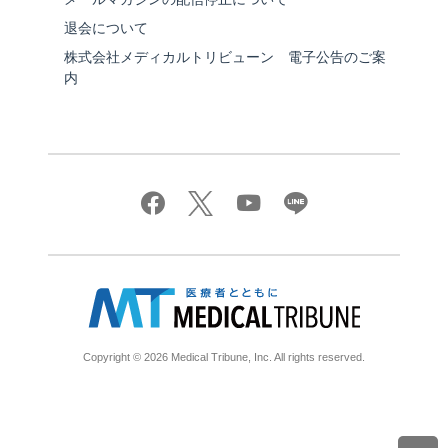
退会について
株式会社メディカルトリビューン 電子公告のご案
内
Copyright © 2026 Medical Tribune, Inc. All rights reserved.