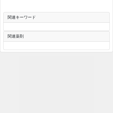
関連キーワード
関連薬剤