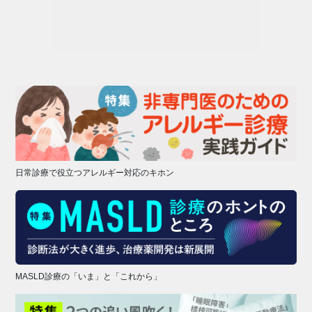
日常診療で役立つアレルギー対応のキホン
MASLD診療の「いま」と「これから」