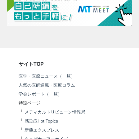
サイトTOP
医学・医療ニュース（一覧）
人気の医師連載・医療コラム
学会レポート（一覧）
特設ページ
└
メディカルトリビューン情報局
└
感染症Hot Topics
└
新薬エクスプレス