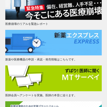
医療崩壊のリアルを緊急レポート
新薬や医療機器の申請・承認・発売情報はこちらです。
医師会員へアンケートを実施。医師の本音に迫ります。