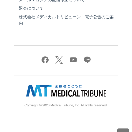
退会について
株式会社メディカルトリビューン 電子公告のご案
内
Copyright © 2026 Medical Tribune, Inc. All rights reserved.