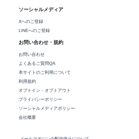
ソーシャルメディア
Xへのご登録
LINEへのご登録
お問い合わせ・規約
お問い合わせ
よくあるご質問QA
本サイトのご利用について
利用規約
オプトイン・オプトアウト
プライバシーポリシー
ソーシャルメディアポリシー
会社概要
メールマガジンの配信停止について