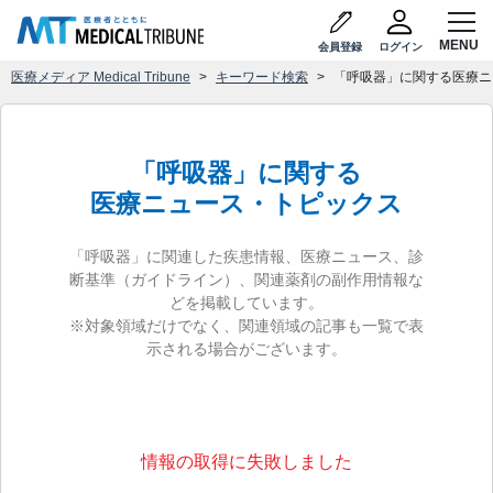
会員登録
ログイン
医療メディア Medical Tribune
キーワード検索
「呼吸器」に関する医療ニ
「呼吸器」に関する
医療ニュース・トピックス
「呼吸器」に関連した疾患情報、医療ニュース、診
断基準（ガイドライン）、関連薬剤の副作用情報な
どを掲載しています。
※対象領域だけでなく、関連領域の記事も一覧で表
示される場合がございます。
情報の取得に失敗しました