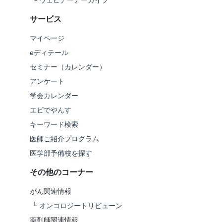
└
ウェビナーアーカイブ
サービス
マイページ
eディテール
セミナー（カレンダー）
アンケート
学会カレンダー
エビでやんす
キーワード検索
医師ご紹介プログラム
医学部予備校を探す
その他のコーナー
がん関連情報
└
オンコロジートリビューン
薬剤師関連情報