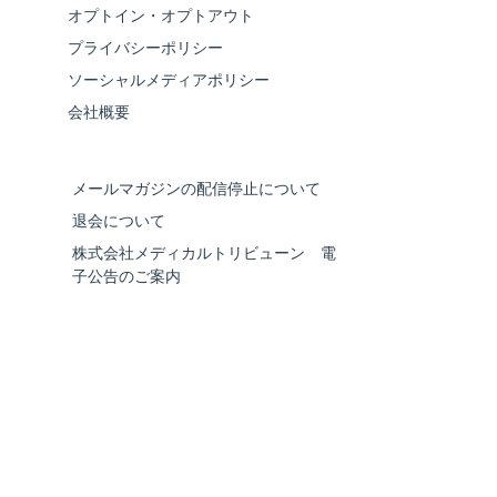
オプトイン・オプトアウト
プライバシーポリシー
ソーシャルメディアポリシー
会社概要
メールマガジンの配信停止について
退会について
株式会社メディカルトリビューン 電
子公告のご案内