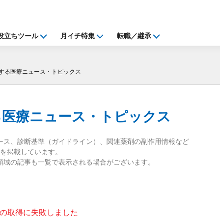
役立ちツール
月イチ特集
転職／継承
する医療ニュース・トピックス
る
医療ニュース・トピックス
ース、診断基準（ガイドライン）、関連薬剤の副作用情報など
を掲載しています。
領域の記事も一覧で表示される場合がございます。
の取得に失敗しました