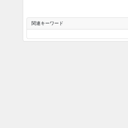
関連キーワード