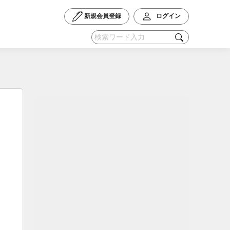
新規会員登録
ログイン