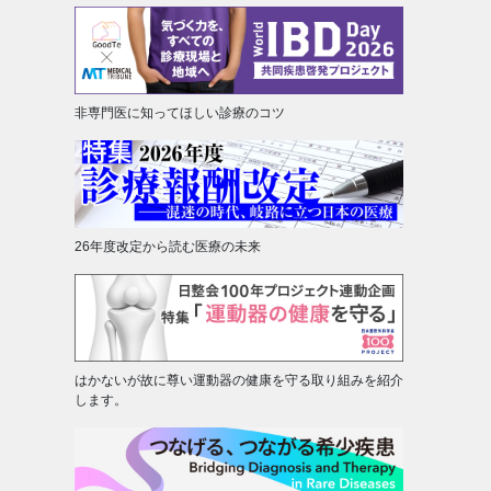
非専門医に知ってほしい診療のコツ
26年度改定から読む医療の未来
はかないが故に尊い運動器の健康を守る取り組みを紹介
します。