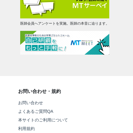
医師会員へアンケートを実施。医師の本音に迫ります。
お問い合わせ・規約
お問い合わせ
よくあるご質問QA
本サイトのご利用について
利用規約