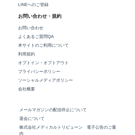
LINEへのご登録
お問い合わせ・規約
お問い合わせ
よくあるご質問QA
本サイトのご利用について
利用規約
オプトイン・オプトアウト
プライバシーポリシー
ソーシャルメディアポリシー
会社概要
メールマガジンの配信停止について
退会について
株式会社メディカルトリビューン 電子公告のご案
内