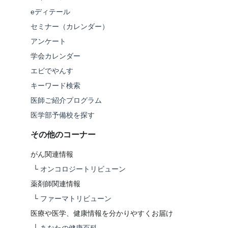
eディテール
セミナー（カレンダー）
アンケート
学会カレンダー
エビでやんす
キーワード検索
医師ご紹介プログラム
医学部予備校を探す
その他のコーナー
がん関連情報
└
オンコロジートリビューン
薬剤師関連情報
└
ファーマトリビューン
医療や医学、健康情報を分かりやすくお届け