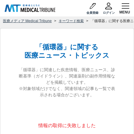
会員登録
ログイン
医療メディア Medical Tribune
キーワード検索
「循環器」に関する医療ニ
「循環器」に関する
医療ニュース・トピックス
「循環器」に関連した疾患情報、医療ニュース、診
断基準（ガイドライン）、関連薬剤の副作用情報な
どを掲載しています。
※対象領域だけでなく、関連領域の記事も一覧で表
示される場合がございます。
情報の取得に失敗しました