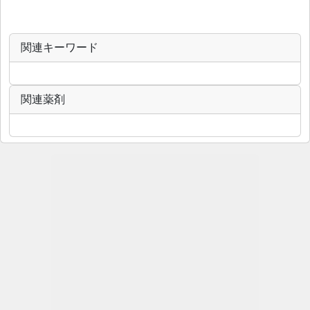
関連キーワード
関連薬剤