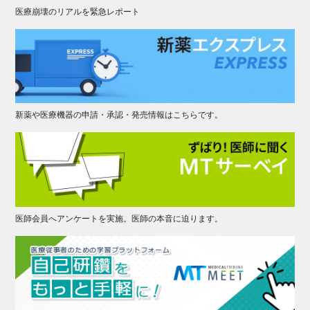
医療崩壊のリアルを緊急レポート
新薬や医療機器の申請・承認・発売情報はこちらです。
医師会員へアンケートを実施。医師の本音に迫ります。