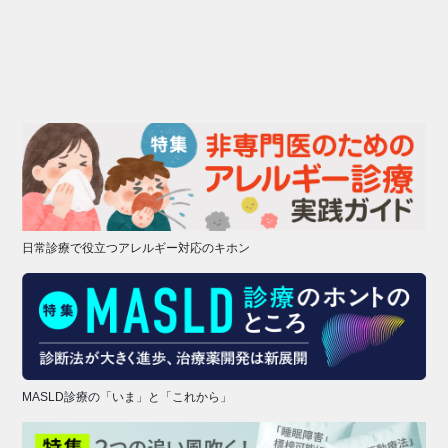
日常診療で役立つアレルギー対応のキホン
MASLD診療の「いま」と「これから」