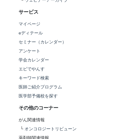
└
ウェビナーアーカイブ
サービス
マイページ
eディテール
セミナー（カレンダー）
アンケート
学会カレンダー
エビでやんす
キーワード検索
医師ご紹介プログラム
医学部予備校を探す
その他のコーナー
がん関連情報
└
オンコロジートリビューン
薬剤師関連情報