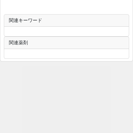
関連キーワード
関連薬剤