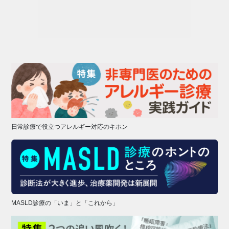
日常診療で役立つアレルギー対応のキホン
MASLD診療の「いま」と「これから」