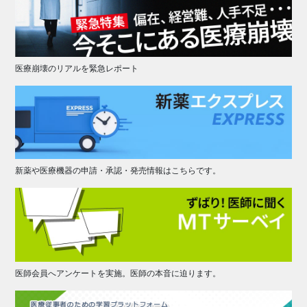
医療崩壊のリアルを緊急レポート
新薬や医療機器の申請・承認・発売情報はこちらです。
医師会員へアンケートを実施。医師の本音に迫ります。