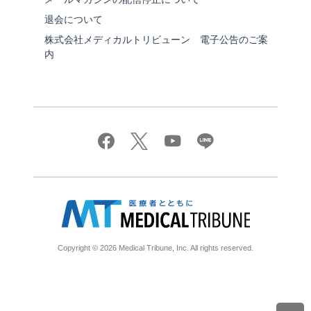
退会について
株式会社メディカルトリビューン 電子公告のご案
内
Copyright © 2026 Medical Tribune, Inc. All rights reserved.