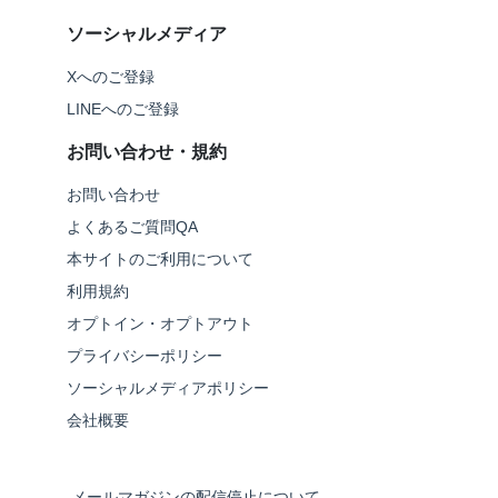
ソーシャルメディア
Xへのご登録
LINEへのご登録
お問い合わせ・規約
お問い合わせ
よくあるご質問QA
本サイトのご利用について
利用規約
オプトイン・オプトアウト
プライバシーポリシー
ソーシャルメディアポリシー
会社概要
メールマガジンの配信停止について