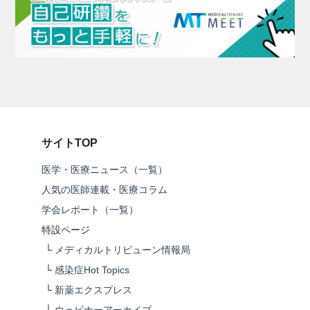
サイトTOP
医学・医療ニュース（一覧）
人気の医師連載・医療コラム
学会レポート（一覧）
特設ページ
└
メディカルトリビューン情報局
└
感染症Hot Topics
└
新薬エクスプレス