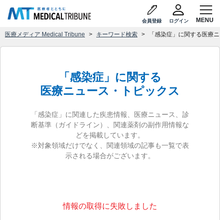
会員登録
ログイン
医療メディア Medical Tribune
キーワード検索
「感染症」に関する医療ニ
「感染症」に関する
医療ニュース・トピックス
「感染症」に関連した疾患情報、医療ニュース、診
断基準（ガイドライン）、関連薬剤の副作用情報な
どを掲載しています。
※対象領域だけでなく、関連領域の記事も一覧で表
示される場合がございます。
情報の取得に失敗しました