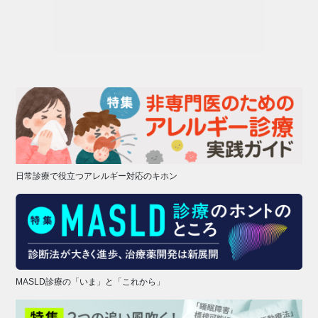
日常診療で役立つアレルギー対応のキホン
MASLD診療の「いま」と「これから」