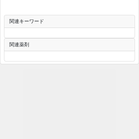
関連キーワード
関連薬剤