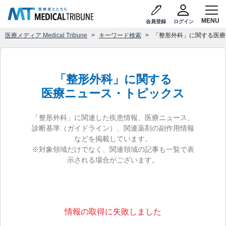
会員登録
ログイン
医療メディア Medical Tribune
キーワード検索
「整形外科」に関する医療
「整形外科」に関する
医療ニュース・トピックス
「整形外科」に関連した疾患情報、医療ニュース、
診断基準（ガイドライン）、関連薬剤の副作用情報
などを掲載しています。
※対象領域だけでなく、関連領域の記事も一覧で表
示される場合がございます。
情報の取得に失敗しました