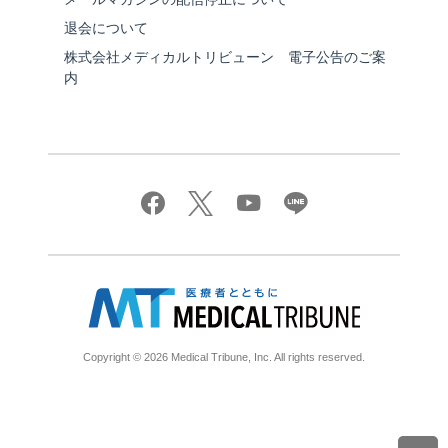
退会について
株式会社メディカルトリビューン 電子公告のご案
内
Copyright © 2026 Medical Tribune, Inc. All rights reserved.