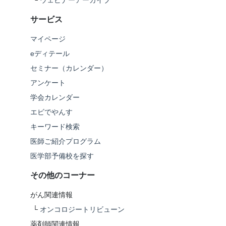
└
ウェビナーアーカイブ
サービス
マイページ
eディテール
セミナー（カレンダー）
アンケート
学会カレンダー
エビでやんす
キーワード検索
医師ご紹介プログラム
医学部予備校を探す
その他のコーナー
がん関連情報
└
オンコロジートリビューン
薬剤師関連情報