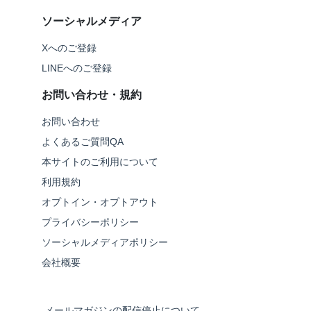
ソーシャルメディア
Xへのご登録
LINEへのご登録
お問い合わせ・規約
お問い合わせ
よくあるご質問QA
本サイトのご利用について
利用規約
オプトイン・オプトアウト
プライバシーポリシー
ソーシャルメディアポリシー
会社概要
メールマガジンの配信停止について