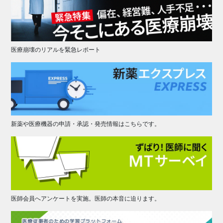
医療崩壊のリアルを緊急レポート
新薬や医療機器の申請・承認・発売情報はこちらです。
医師会員へアンケートを実施。医師の本音に迫ります。