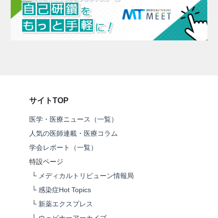
サイトTOP
医学・医療ニュース（一覧）
人気の医師連載・医療コラム
学会レポート（一覧）
特設ページ
└
メディカルトリビューン情報局
└
感染症Hot Topics
└
新薬エクスプレス