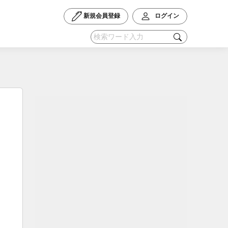
新規会員登録
ログイン