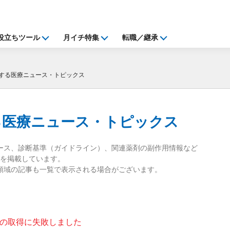
役立ちツール
月イチ特集
転職／継承
する医療ニュース・トピックス
る
医療ニュース・トピックス
ース、診断基準（ガイドライン）、関連薬剤の副作用情報など
を掲載しています。
領域の記事も一覧で表示される場合がございます。
の取得に失敗しました