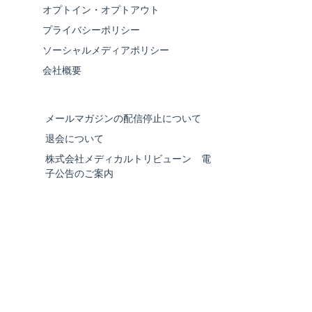
オプトイン・オプトアウト
プライバシーポリシー
ソーシャルメディアポリシー
会社概要
メールマガジンの配信停止について
退会について
株式会社メディカルトリビューン 電
子公告のご案内