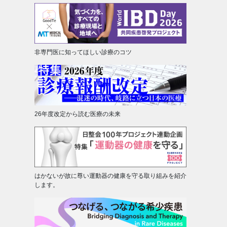
非専門医に知ってほしい診療のコツ
26年度改定から読む医療の未来
はかないが故に尊い運動器の健康を守る取り組みを紹介
します。