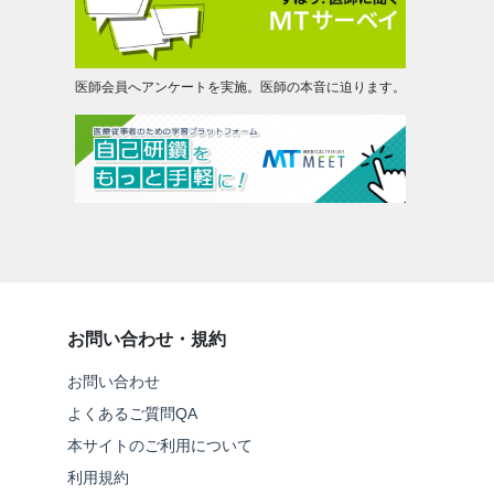
医師会員へアンケートを実施。医師の本音に迫ります。
お問い合わせ・規約
お問い合わせ
よくあるご質問QA
本サイトのご利用について
利用規約