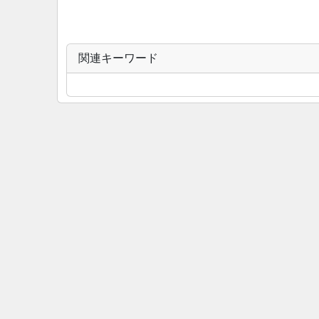
関連キーワード