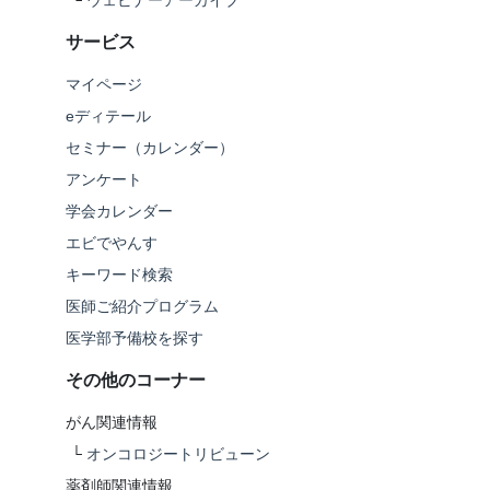
└
ウェビナーアーカイブ
サービス
マイページ
eディテール
セミナー（カレンダー）
アンケート
学会カレンダー
エビでやんす
キーワード検索
医師ご紹介プログラム
医学部予備校を探す
その他のコーナー
がん関連情報
└
オンコロジートリビューン
薬剤師関連情報