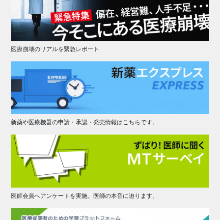
医療崩壊のリアルを緊急レポート
新薬や医療機器の申請・承認・発売情報はこちらです。
医師会員へアンケートを実施。医師の本音に迫ります。