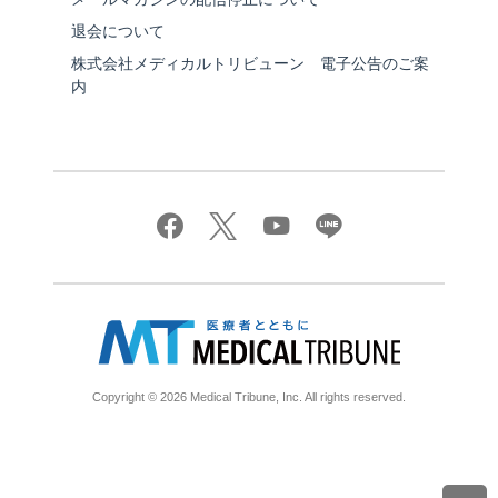
退会について
株式会社メディカルトリビューン 電子公告のご案
内
Copyright © 2026 Medical Tribune, Inc. All rights reserved.