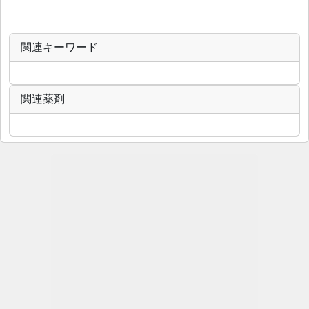
関連キーワード
関連薬剤