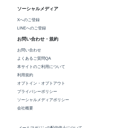
ソーシャルメディア
Xへのご登録
LINEへのご登録
お問い合わせ・規約
お問い合わせ
よくあるご質問QA
本サイトのご利用について
利用規約
オプトイン・オプトアウト
プライバシーポリシー
ソーシャルメディアポリシー
会社概要
メールマガジンの配信停止について