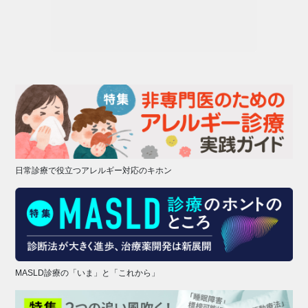
日常診療で役立つアレルギー対応のキホン
MASLD診療の「いま」と「これから」