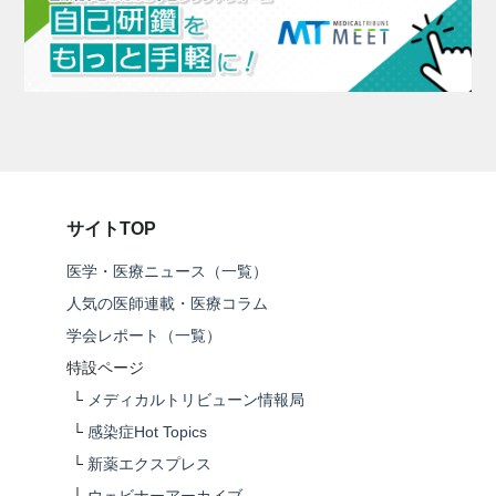
サイトTOP
医学・医療ニュース（一覧）
人気の医師連載・医療コラム
学会レポート（一覧）
特設ページ
└
メディカルトリビューン情報局
└
感染症Hot Topics
└
新薬エクスプレス