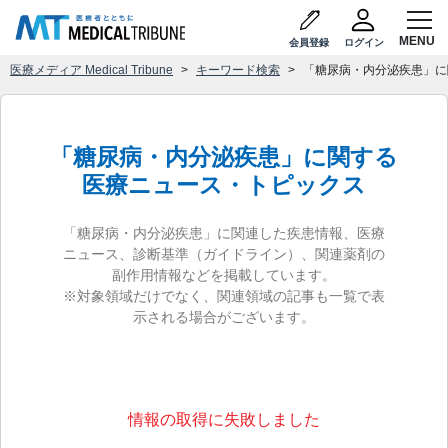
会員登録
ログイン
医療メディア Medical Tribune
キーワード検索
「糖尿病・内分泌疾患」に
「糖尿病・内分泌疾患」に関する
医療ニュース・トピックス
「糖尿病・内分泌疾患」に関連した疾患情報、医療
ニュース、診断基準（ガイドライン）、関連薬剤の
副作用情報などを掲載しています。
※対象領域だけでなく、関連領域の記事も一覧で表
示される場合がございます。
情報の取得に失敗しました