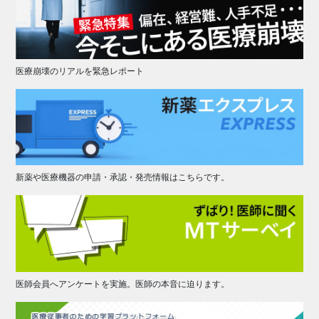
医療崩壊のリアルを緊急レポート
新薬や医療機器の申請・承認・発売情報はこちらです。
医師会員へアンケートを実施。医師の本音に迫ります。