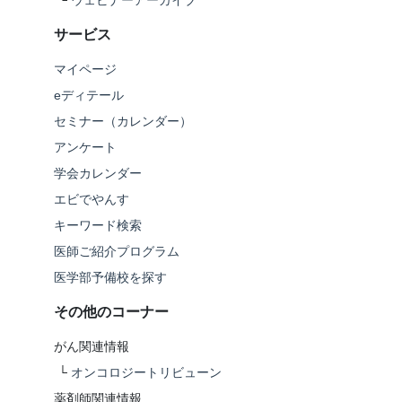
└
ウェビナーアーカイブ
サービス
マイページ
eディテール
セミナー（カレンダー）
アンケート
学会カレンダー
エビでやんす
キーワード検索
医師ご紹介プログラム
医学部予備校を探す
その他のコーナー
がん関連情報
└
オンコロジートリビューン
薬剤師関連情報