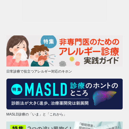
日常診療で役立つアレルギー対応のキホン
MASLD診療の「いま」と「これから」