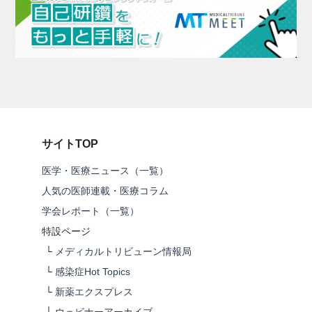
サイトTOP
医学・医療ニュース（一覧）
人気の医師連載・医療コラム
学会レポート（一覧）
特設ページ
└
メディカルトリビューン情報局
└
感染症Hot Topics
└
新薬エクスプレス