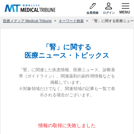
会員登録
ログイン
医療メディア Medical Tribune
キーワード検索
「腎」に関する医療ニュー
「腎」に関する
医療ニュース・トピックス
「腎」に関連した疾患情報、医療ニュース、診断基
準（ガイドライン）、関連薬剤の副作用情報などを
掲載しています。
※対象領域だけでなく、関連領域の記事も一覧で表
示される場合がございます。
情報の取得に失敗しました