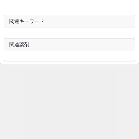
関連キーワード
関連薬剤