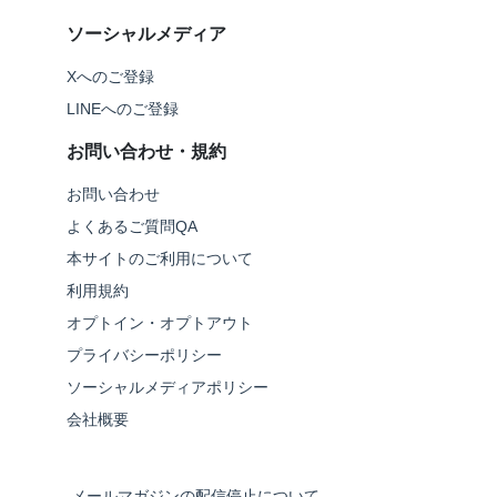
ソーシャルメディア
Xへのご登録
LINEへのご登録
お問い合わせ・規約
お問い合わせ
よくあるご質問QA
本サイトのご利用について
利用規約
オプトイン・オプトアウト
プライバシーポリシー
ソーシャルメディアポリシー
会社概要
メールマガジンの配信停止について