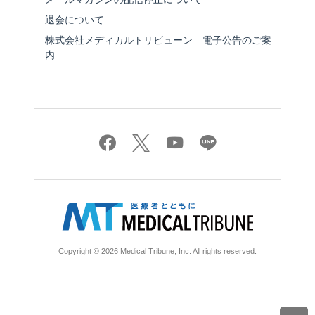
退会について
株式会社メディカルトリビューン 電子公告のご案
内
Copyright © 2026 Medical Tribune, Inc. All rights reserved.