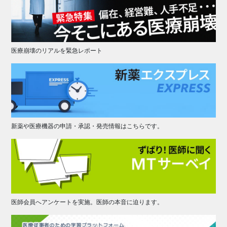
医療崩壊のリアルを緊急レポート
新薬や医療機器の申請・承認・発売情報はこちらです。
医師会員へアンケートを実施。医師の本音に迫ります。