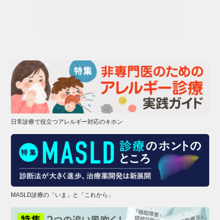
日常診療で役立つアレルギー対応のキホン
MASLD診療の「いま」と「これから」