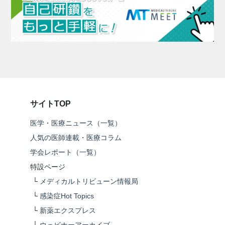
サイトTOP
医学・医療ニュース（一覧）
人気の医師連載・医療コラム
学会レポート（一覧）
特設ページ
└
メディカルトリビューン情報局
└
感染症Hot Topics
└
新薬エクスプレス