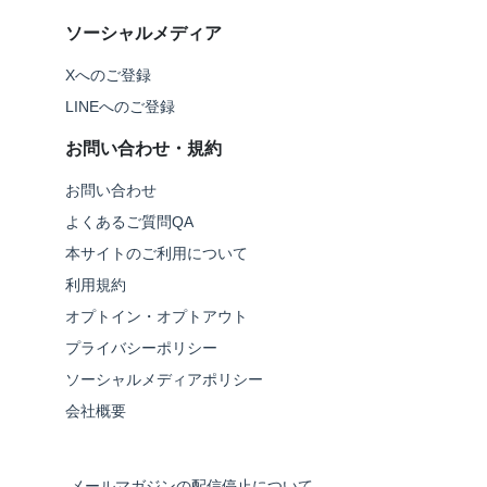
ソーシャルメディア
Xへのご登録
LINEへのご登録
お問い合わせ・規約
お問い合わせ
よくあるご質問QA
本サイトのご利用について
利用規約
オプトイン・オプトアウト
プライバシーポリシー
ソーシャルメディアポリシー
会社概要
メールマガジンの配信停止について