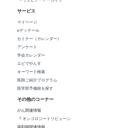
└
ウェビナーアーカイブ
サービス
マイページ
eディテール
セミナー（カレンダー）
アンケート
学会カレンダー
エビでやんす
キーワード検索
医師ご紹介プログラム
医学部予備校を探す
その他のコーナー
がん関連情報
└
オンコロジートリビューン
薬剤師関連情報