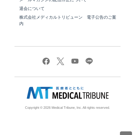
退会について
株式会社メディカルトリビューン 電子公告のご案
内
Copyright © 2026 Medical Tribune, Inc. All rights reserved.