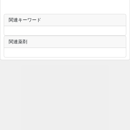
関連キーワード
関連薬剤