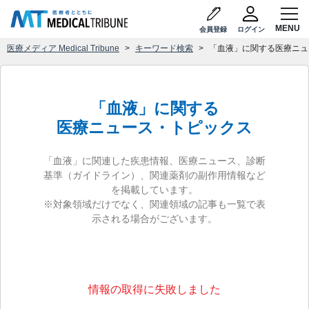
会員登録
ログイン
医療メディア Medical Tribune
キーワード検索
「血液」に関する医療ニュ
「血液」に関する
医療ニュース・トピックス
「血液」に関連した疾患情報、医療ニュース、診断
基準（ガイドライン）、関連薬剤の副作用情報など
を掲載しています。
※対象領域だけでなく、関連領域の記事も一覧で表
示される場合がございます。
情報の取得に失敗しました