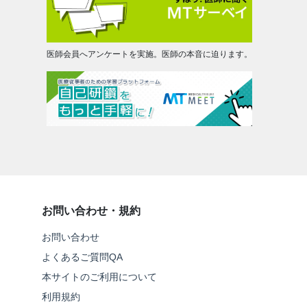
医師会員へアンケートを実施。医師の本音に迫ります。
お問い合わせ・規約
お問い合わせ
よくあるご質問QA
本サイトのご利用について
利用規約