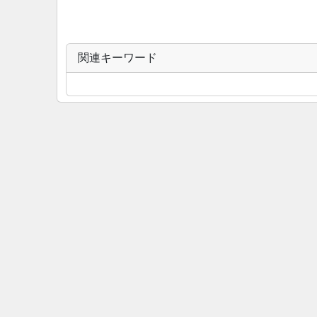
関連キーワード