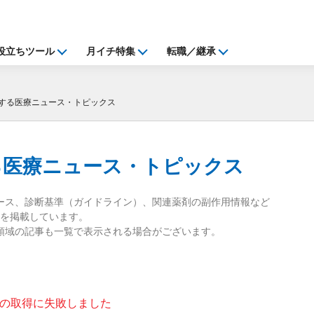
役立ちツール
月イチ特集
転職／継承
する医療ニュース・トピックス
る
医療ニュース・トピックス
ース、診断基準（ガイドライン）、関連薬剤の副作用情報など
を掲載しています。
領域の記事も一覧で表示される場合がございます。
の取得に失敗しました