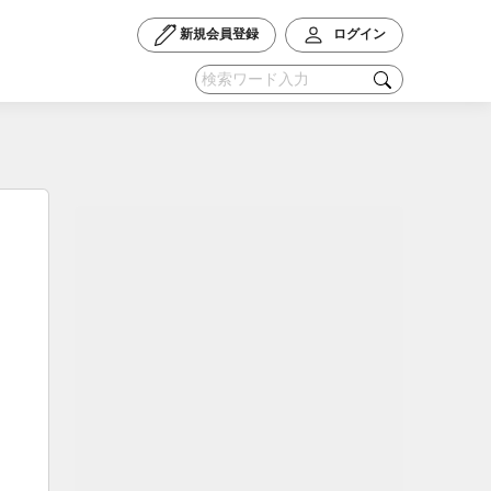
新規会員登録
ログイン