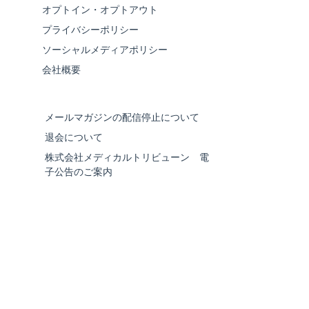
オプトイン・オプトアウト
プライバシーポリシー
ソーシャルメディアポリシー
会社概要
メールマガジンの配信停止について
退会について
株式会社メディカルトリビューン 電
子公告のご案内