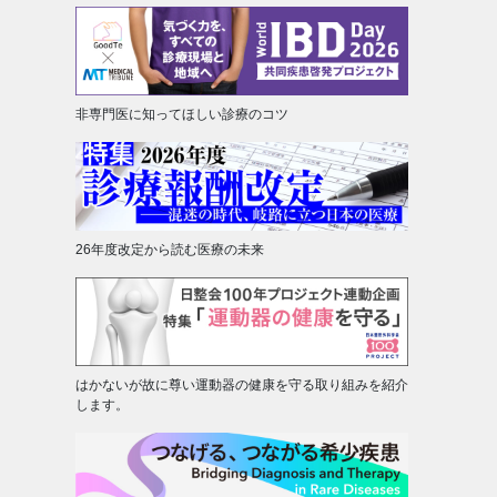
非専門医に知ってほしい診療のコツ
26年度改定から読む医療の未来
はかないが故に尊い運動器の健康を守る取り組みを紹介
します。