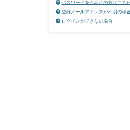
パスワードをお忘れの方はこち
登録メールアドレスが不明の場
ログインができない場合