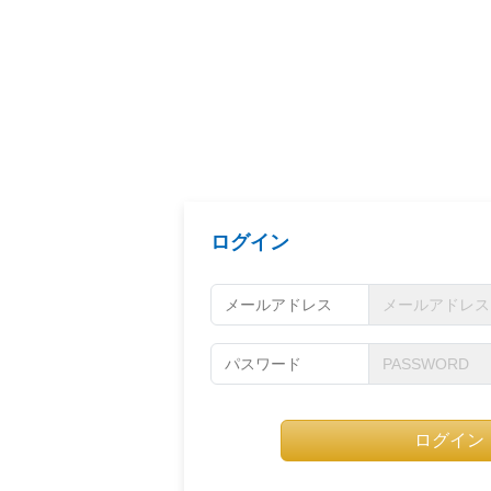
ログイン
メールアドレス
パスワード
ログイン