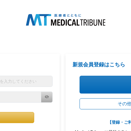
新規会員登録はこちら
その
【登録・ご