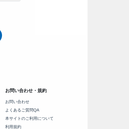
お問い合わせ・規約
お問い合わせ
よくあるご質問QA
本サイトのご利用について
利用規約