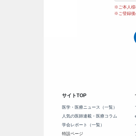
※ご本人様
※ご登録後
サイトTOP
医学・医療ニュース（一覧）
人気の医師連載・医療コラム
学会レポート（一覧）
特設ページ