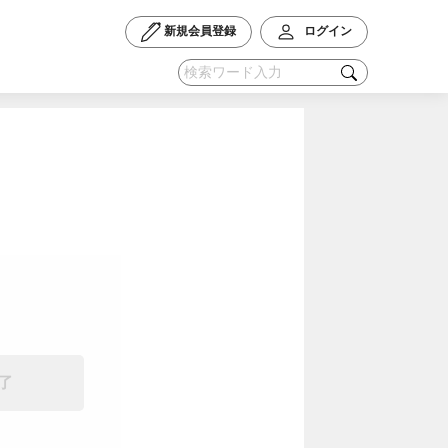
新規会員登録
ログイン
了