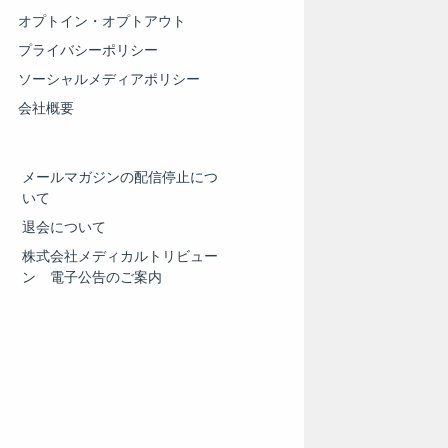
オプトイン・オプトアウト
プライバシーポリシー
ソーシャルメディアポリシー
会社概要
メールマガジンの配信停止につ
いて
退会について
株式会社メディカルトリビュー
ン 電子公告のご案内