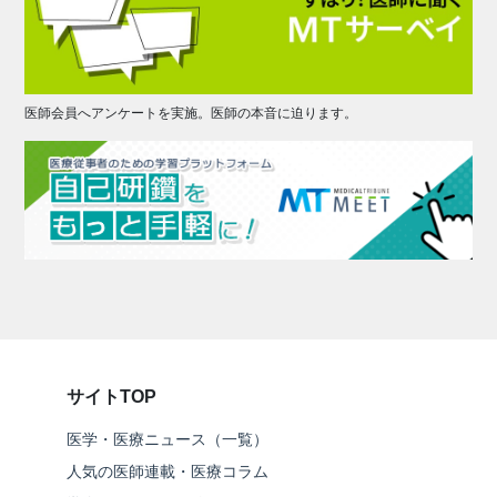
医師会員へアンケートを実施。医師の本音に迫ります。
サイトTOP
医学・医療ニュース（一覧）
人気の医師連載・医療コラム