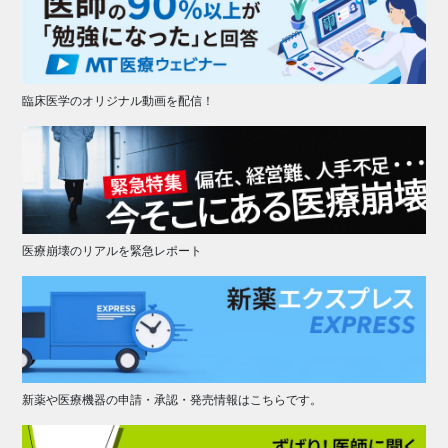
臨床医学のオリジナル動画を配信！
医療崩壊のリアルを緊急レポート
新薬や医療機器の申請・承認・発売情報はこちらです。