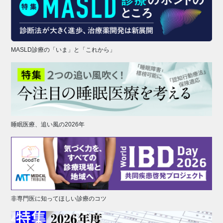
MASLD診療の「いま」と「これから」
睡眠医療、追い風の2026年
非専門医に知ってほしい診療のコツ