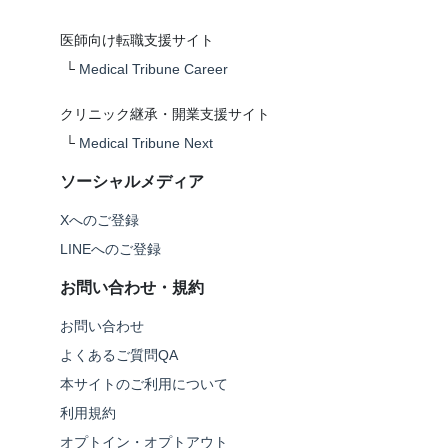
医師向け転職支援サイト
└
Medical Tribune Career
クリニック継承・開業支援サイト
└
Medical Tribune Next
ソーシャルメディア
Xへのご登録
LINEへのご登録
お問い合わせ・規約
お問い合わせ
よくあるご質問QA
本サイトのご利用について
利用規約
オプトイン・オプトアウト