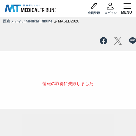
会員登録
ログイン
医療メディア Medical Tribune
MASLD2026
情報の取得に失敗しました