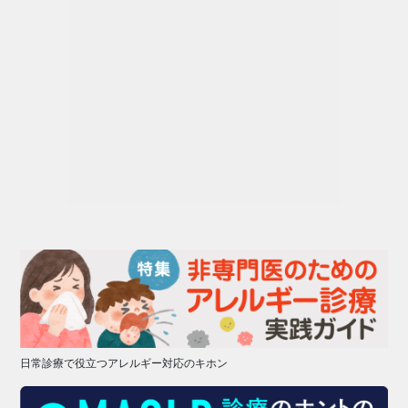
日常診療で役立つアレルギー対応のキホン