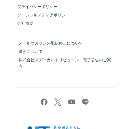
プライバシーポリシー
ソーシャルメディアポリシー
会社概要
メールマガジンの配信停止について
退会について
株式会社メディカルトリビューン 電子公告のご案
内