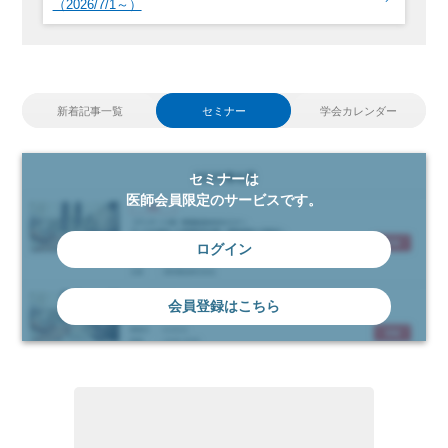
（2026/7/1～）
新着記事一覧
セミナー
学会カレンダー
セミナーは
医師会員限定のサービスです。
ログイン
会員登録はこちら