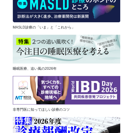
MASLD診療の「いま」と「これから」
睡眠医療、追い風の2026年
非専門医に知ってほしい診療のコツ