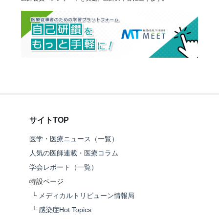
サイトTOP
医学・医療ニュース（一覧）
人気の医師連載・医療コラム
学会レポート（一覧）
特設ページ
└
メディカルトリビューン情報局
└
感染症Hot Topics