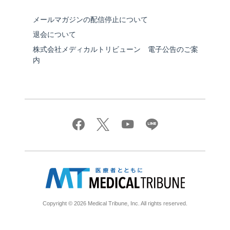
メールマガジンの配信停止について
退会について
株式会社メディカルトリビューン 電子公告のご案
内
Copyright © 2026 Medical Tribune, Inc. All rights reserved.