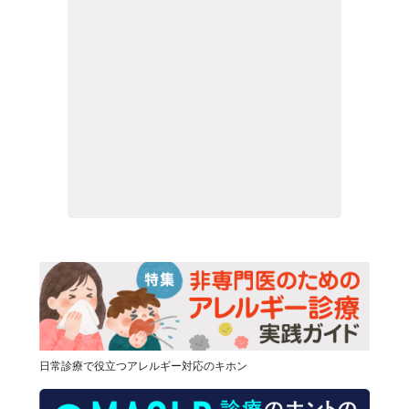
日常診療で役立つアレルギー対応のキホン