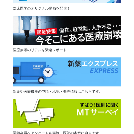
臨床医学のオリジナル動画を配信！
医療崩壊のリアルを緊急レポート
新薬や医療機器の申請・承認・発売情報はこちらです。
医師会員へアンケートを実施。医師の本音に迫ります。