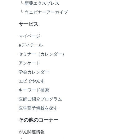
└
新薬エクスプレス
└
ウェビナーアーカイブ
サービス
マイページ
eディテール
セミナー（カレンダー）
アンケート
学会カレンダー
エビでやんす
キーワード検索
医師ご紹介プログラム
医学部予備校を探す
その他のコーナー
がん関連情報