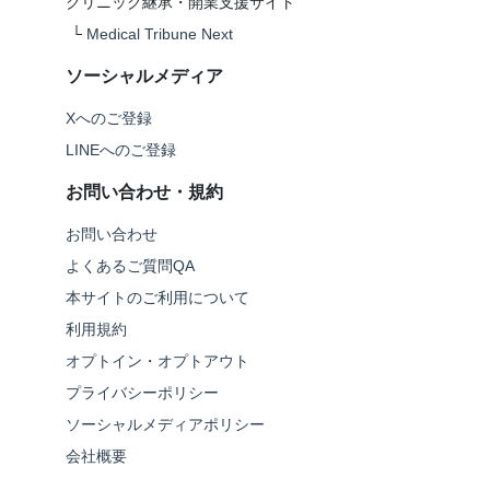
クリニック継承・開業支援サイト
└
Medical Tribune Next
ソーシャルメディア
Xへのご登録
LINEへのご登録
お問い合わせ・規約
お問い合わせ
よくあるご質問QA
本サイトのご利用について
利用規約
オプトイン・オプトアウト
プライバシーポリシー
ソーシャルメディアポリシー
会社概要