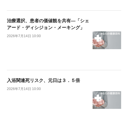
治療選択、患者の価値観を共有―「シェ
アード・ディシジョン・メーキング」
2026年7月14日 10:00
入浴関連死リスク、元日は３．５倍
2026年7月14日 10:00