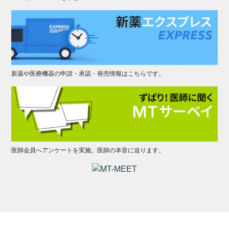
新薬や医療機器の申請・承認・発売情報はこちらです。
医師会員へアンケートを実施。医師の本音に迫ります。