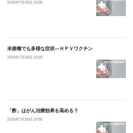
2026年7月30日 10:00
未接種でも多様な症状―ＨＰＶワクチン
2026年7月30日 10:00
「酢」はがん治療効果を高める？
2026年7月29日 10:00