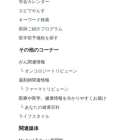
学会カレンダー
エビでやんす
キーワード検索
医師ご紹介プログラム
医学部予備校を探す
その他のコーナー
がん関連情報
└
オンコロジートリビューン
薬剤師関連情報
└
ファーマトリビューン
医療や医学、健康情報を分かりやすくお届け
└
あなたの健康百科
ライフスタイル
関連媒体