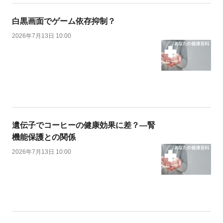
白黒画面でゲーム依存抑制？
2026年7月13日 10:00
遺伝子でコーヒーの健康効果に差？―腎
機能保護との関係
2026年7月13日 10:00