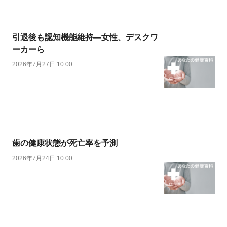
引退後も認知機能維持―女性、デスクワ
ーカーら
2026年7月27日 10:00
歯の健康状態が死亡率を予測
2026年7月24日 10:00