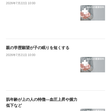
2026年7月22日 10:00
親の学歴願望が子の眠りを短くする
2026年7月21日 10:00
肌年齢が上の人の特徴―血圧上昇や握力
低下など