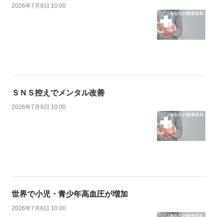
2026年7月9日 10:00
ＳＮＳ控えでメンタル改善
2026年7月9日 10:00
世界で小児・青少年高血圧が増加
2026年7月8日 10:00