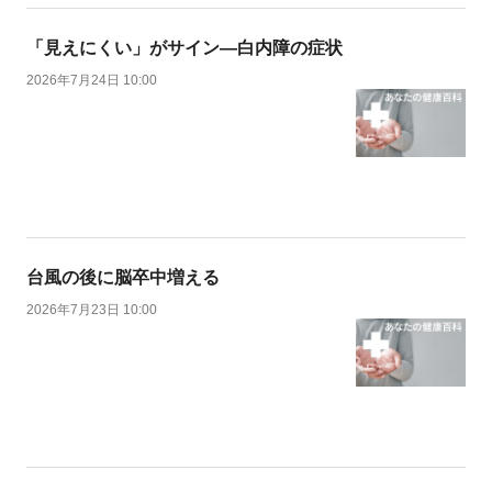
「見えにくい」がサイン―白内障の症状
2026年7月24日 10:00
台風の後に脳卒中増える
2026年7月23日 10:00