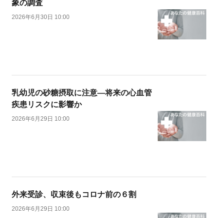
象の調査
2026年6月30日 10:00
乳幼児の砂糖摂取に注意―将来の心血管
疾患リスクに影響か
2026年6月29日 10:00
外来受診、収束後もコロナ前の６割
2026年6月29日 10:00