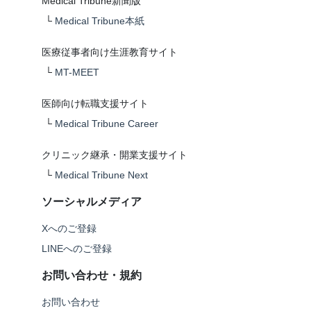
Medical Tribune新聞版
└
Medical Tribune本紙
医療従事者向け生涯教育サイト
└
MT-MEET
医師向け転職支援サイト
└
Medical Tribune Career
クリニック継承・開業支援サイト
└
Medical Tribune Next
ソーシャルメディア
Xへのご登録
LINEへのご登録
お問い合わせ・規約
お問い合わせ