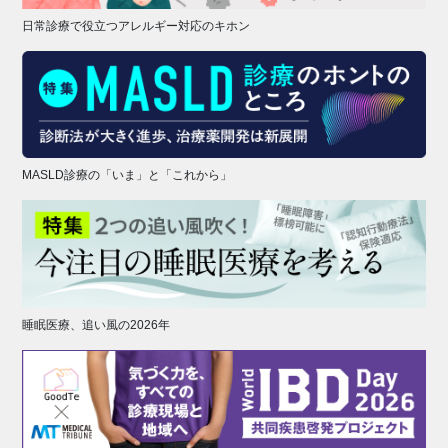
日常診療で役立つアレルギー対応のキホン
MASLD診療の「いま」と「これから」
睡眠医療、追い風の2026年