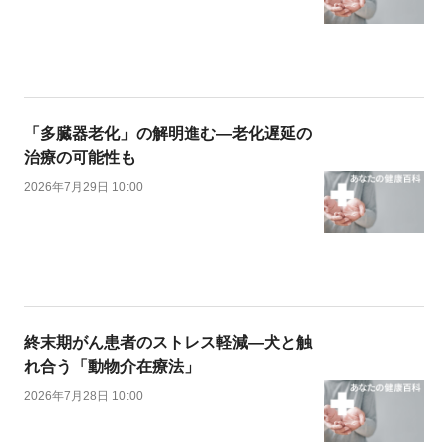
「多臓器老化」の解明進む―老化遅延の
治療の可能性も
2026年7月29日 10:00
終末期がん患者のストレス軽減―犬と触
れ合う「動物介在療法」
2026年7月28日 10:00