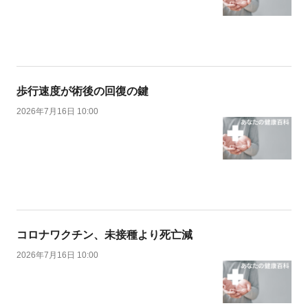
歩行速度が術後の回復の鍵
2026年7月16日 10:00
コロナワクチン、未接種より死亡減
2026年7月16日 10:00