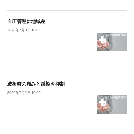
血圧管理に地域差
2026年7月3日 10:00
透析時の痛みと感染を抑制
2026年7月2日 10:00