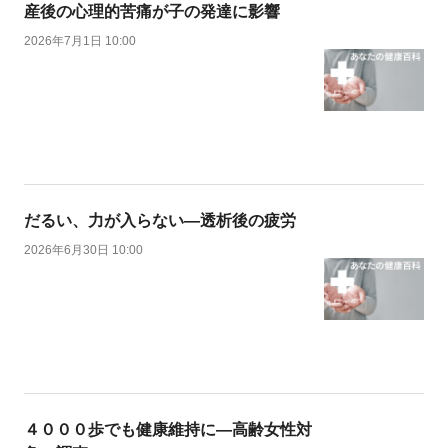
産後の心理的苦痛が子の発達に影響
2026年7月1日 10:00
だるい、力が入らない―透析後の疲労
2026年6月30日 10:00
４０００歩でも健康維持に―高齢女性対