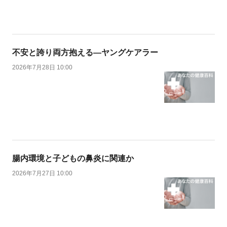
不安と誇り両方抱える―ヤングケアラー
2026年7月28日 10:00
腸内環境と子どもの鼻炎に関連か
2026年7月27日 10:00