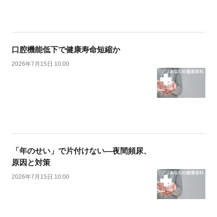
口腔機能低下で健康寿命短縮か
2026年7月15日 10:00
「年のせい」で片付けない―夜間頻尿、
原因と対策
2026年7月15日 10:00