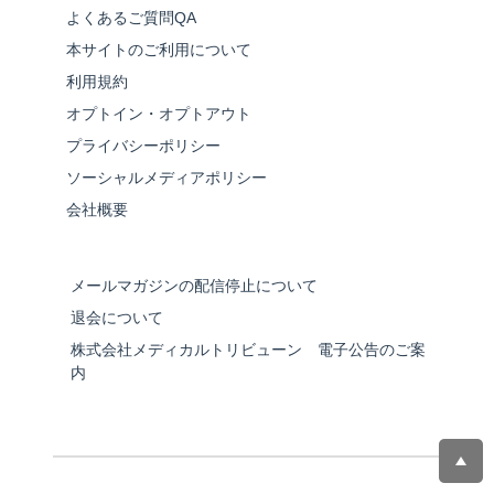
よくあるご質問QA
本サイトのご利用について
利用規約
オプトイン・オプトアウト
プライバシーポリシー
ソーシャルメディアポリシー
会社概要
メールマガジンの配信停止について
退会について
株式会社メディカルトリビューン 電子公告のご案
内