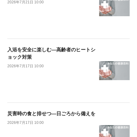
2026年7月21日 10:00
入浴を安全に楽しむ―高齢者のヒートシ
ョック対策
2026年7月17日 10:00
災害時の食と排せつ―日ごろから備えを
2026年7月17日 10:00