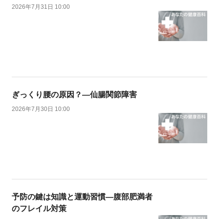
2026年7月31日 10:00
ぎっくり腰の原因？―仙腸関節障害
2026年7月30日 10:00
予防の鍵は知識と運動習慣―腹部肥満者
のフレイル対策