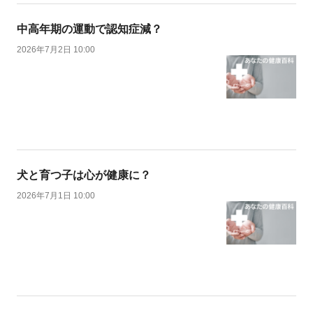
中高年期の運動で認知症減？
2026年7月2日 10:00
犬と育つ子は心が健康に？
2026年7月1日 10:00