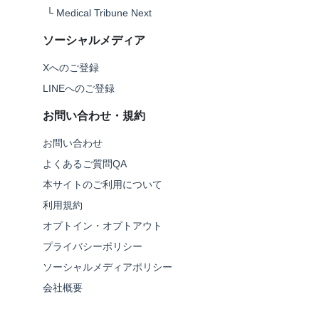
└
Medical Tribune Next
ソーシャルメディア
Xへのご登録
LINEへのご登録
お問い合わせ・規約
お問い合わせ
よくあるご質問QA
本サイトのご利用について
利用規約
オプトイン・オプトアウト
プライバシーポリシー
ソーシャルメディアポリシー
会社概要