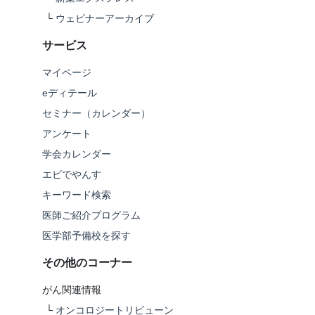
└
ウェビナーアーカイブ
サービス
マイページ
eディテール
セミナー（カレンダー）
アンケート
学会カレンダー
エビでやんす
キーワード検索
医師ご紹介プログラム
医学部予備校を探す
その他のコーナー
がん関連情報
└
オンコロジートリビューン