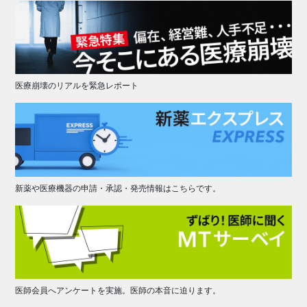
医療崩壊のリアルを緊急レポート
新薬や医療機器の申請・承認・発売情報はこちらです。
医師会員へアンケートを実施。医師の本音に迫ります。