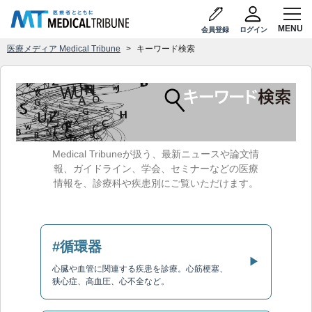
会員登録
ログイン
医療メディア Medical Tribune
キーワード検索
Medical Tribuneが扱う、最新ニュースや論文情
報、ガイドライン、学会、セミナーなどの医療
情報を、診療科や疾患別にご覧いただけます。
#循環器
▶
心臓や血管に関連する疾患を診療。心筋梗塞、
狭心症、高血圧、心不全など。