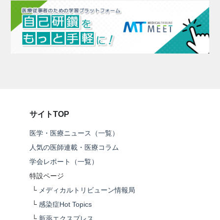
サイトTOP
医学・医療ニュース（一覧）
人気の医師連載・医療コラム
学会レポート（一覧）
特設ページ
└
メディカルトリビューン情報局
└
感染症Hot Topics
└
新薬エクスプレス