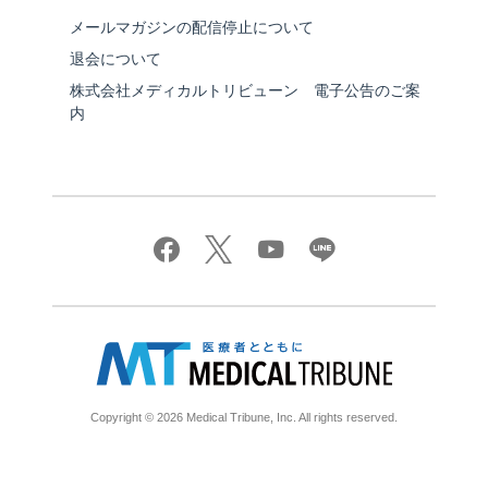
メールマガジンの配信停止について
退会について
株式会社メディカルトリビューン 電子公告のご案
内
Copyright © 2026 Medical Tribune, Inc. All rights reserved.