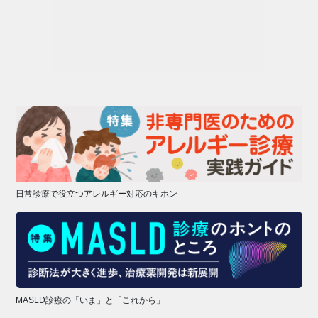
日常診療で役立つアレルギー対応のキホン
MASLD診療の「いま」と「これから」