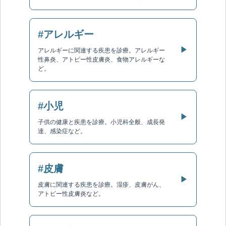
#アレルギー
▶
アレルギーに関連する疾患を診療。アレルギー
性鼻炎、アトピー性皮膚炎、食物アレルギーな
ど。
#小児
▶
子供の健康と疾患を診療。小児科全般、成長発
達、感染症など。
#皮膚
▶
皮膚に関連する疾患を診療。湿疹、皮膚がん、
アトピー性皮膚炎など。