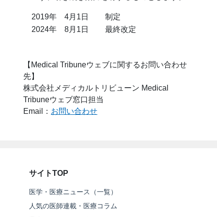
2019年 4月1日
制定
2024年 8月1日
最終改定
【Medical Tribuneウェブに関するお問い合わせ
先】
株式会社メディカルトリビューン Medical
Tribuneウェブ窓口担当
Email：
お問い合わせ
サイトTOP
医学・医療ニュース（一覧）
人気の医師連載・医療コラム