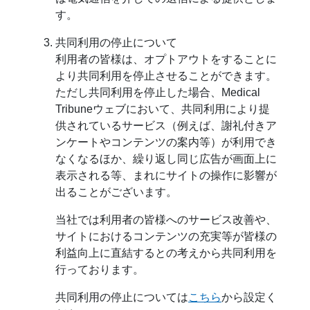
す。
共同利用の停止について
利用者の皆様は、オプトアウトをすることに
より共同利用を停止させることができます。
ただし共同利用を停止した場合、Medical
Tribuneウェブにおいて、共同利用により提
供されているサービス（例えば、謝礼付きア
ンケートやコンテンツの案内等）が利用でき
なくなるほか、繰り返し同じ広告が画面上に
表示される等、まれにサイトの操作に影響が
出ることがございます。
当社では利用者の皆様へのサービス改善や、
サイトにおけるコンテンツの充実等が皆様の
利益向上に直結するとの考えから共同利用を
行っております。
共同利用の停止については
こちら
から設定く