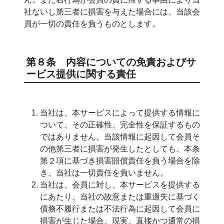
社ないし第三者に損害を与えた場合には、当該会
員が一切の責任を負うものとします。
第８条 内容についての免責およびサ
ービス提供に関する責任
当社は、本サービスによって提供する情報に
ついて、その正確性、完全性を保証するもの
ではありません。当該情報に起因して会員そ
の他第三者に損害が発生したとしても、本条
第２項に基づき損害賠償責任を負う場合を除
き、当社は一切責任を負いません。
当社は、会員に対し、本サービスを提供する
にあたり、当社の故意または重過失に基づく
債務不履行または不法行為に起因して会員に
損害が生じた場合、現実、直接かつ通常の損