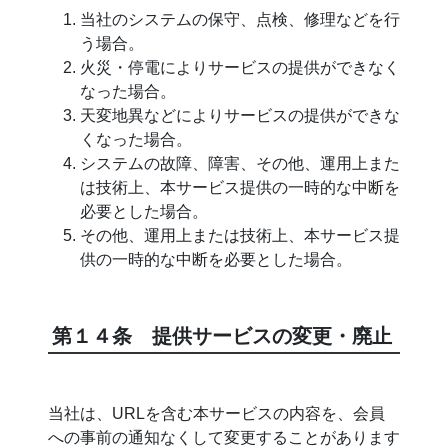
当社のシステムの保守、点検、修理などを行
う場合。
火災・停電によりサービスの提供ができなく
なった場合。
天変地異などによりサービスの提供ができな
くなった場合。
システムの故障、障害、その他、運用上また
は技術上、本サービス提供の一時的な中断を
必要とした場合。
その他、運用上または技術上、本サービス提
供の一時的な中断を必要とした場合。
第１４条 提供サービスの変更・廃止
当社は、URLを含む本サービスの内容を、会員
への事前の通知なくして変更することがあります