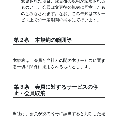
変更された場合、変更後の規約が適用される
ものとし、会員は変更後の規約に同意したも
のとみなされます。なお、この告知は本サー
ビス上での一定期間の掲示にて行います。
第２条 本規約の範囲等
本規約は、会員と当社との間の本サービスに関す
る一切の関係に適用されるものとします。
第３条 会員に対するサービスの停
止・会員取消
当社は、会員が次の各号に該当すると判断した場