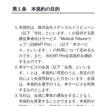
第１条 本規約の目的
本規約は、株式会社メディカルトリビューン
（以下「当社」といいます。）が提供する医
療従事者向けサービス「Medical Tribuneウ
ェブ（旧称MT Pro）」（以下「本サービ
ス」といいます。）の利用について定めるも
のです。また、当社MT Pro会員規約を継続
するものです。
本サービスの会員（以下「会員」といいま
す。）とは、本規約に同意のうえ、所定の方
法により会員登録をした方をいいます。会員
は、本規約を遵守のうえ、本サービスを利用
するものとします。
当社は、会員に事前の通知をすることなく、
本規約を変更することができます。本規約が