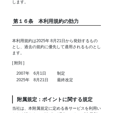
します。
第１６条 本利用規約の効力
本利用規約は2025年 8月21日から発効するもの
とし、過去の規約に優先して適用されるものとし
ます。
[ 附則 ]
2007年 6月1日
制定
2025年 8月21日
最終改定
附属規定：ポイントに関する規定
当社は、本附属規定に定める各サービスを利用い