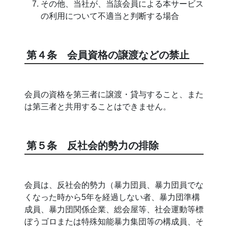
その他、当社が、当該会員による本サービス
の利用について不適当と判断する場合
第４条 会員資格の譲渡などの禁止
会員の資格を第三者に譲渡・貸与すること、また
は第三者と共用することはできません。
第５条 反社会的勢力の排除
会員は、反社会的勢力（暴力団員、暴力団員でな
くなった時から5年を経過しない者、暴力団準構
成員、暴力団関係企業、総会屋等、社会運動等標
ぼうゴロまたは特殊知能暴力集団等の構成員、そ