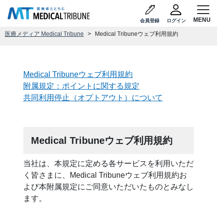
会員登録
ログイン
医療メディア Medical Tribune
Medical Tribuneウェブ利用規約
Medical Tribuneウェブ利用規約
附属規定：ポイントに関する規定
共同利用停止（オプトアウト）について
Medical Tribuneウェブ利用規約
当社は、本規定に定める各サービスを利用いただ
く皆さまに、Medical Tribuneウェブ利用規約お
よび本附属規定にご同意いただいたものとみなし
ます。