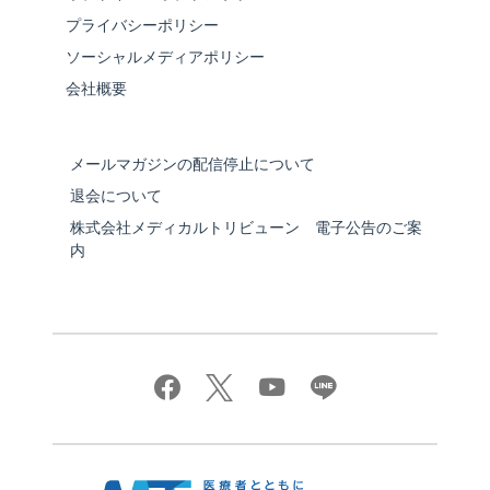
プライバシーポリシー
ソーシャルメディアポリシー
会社概要
メールマガジンの配信停止について
退会について
株式会社メディカルトリビューン 電子公告のご案
内