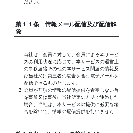
ださい。
第１１条 情報メール配信及び配信解
除
当社は、会員に対して、会員による本サービ
スの利用状況に応じて、本サービスの運営上
の事務連絡その他の本サービス関連の情報及
び当社又は第三者の広告を含む電子メールを
配信できるものとします。
会員が前項の情報の配信提供を希望しない旨
を事前又は事後に当社所定の方法で連絡した
場合、当社は、本サービスの提供に必要な場
合を除いて、情報の配信提供を行いません。