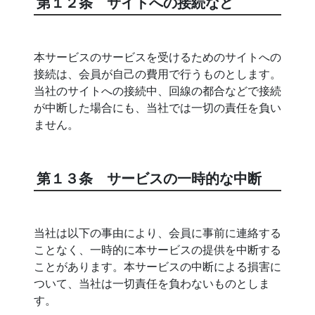
第１２条 サイトへの接続など
本サービスのサービスを受けるためのサイトへの
接続は、会員が自己の費用で行うものとします。
当社のサイトへの接続中、回線の都合などで接続
が中断した場合にも、当社では一切の責任を負い
ません。
第１３条 サービスの一時的な中断
当社は以下の事由により、会員に事前に連絡する
ことなく、一時的に本サービスの提供を中断する
ことがあります。本サービスの中断による損害に
ついて、当社は一切責任を負わないものとしま
す。