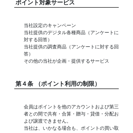
ポイント対象サービス
当社設定のキャンペーン
当社提供のデジタル各種商品（アンケートに
対する回答）
当社提供の調査商品（アンケートに対する回
答）
その他の当社が企画・提供するサービス
第４条 （ポイント利用の制限）
会員はポイントを他のアカウントおよび第三
者との間で共有・合算・贈与・貸借・分配お
よび譲渡できません。
当社は、いかなる場合も、ポイントの買い取