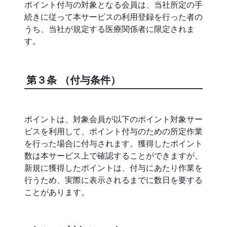
ポイント付与の対象となる会員は、当社所定の手
続きに従って本サービスの利用登録を行った者の
うち、当社が規定する医療関係者に限定されま
す。
第３条 （付与条件）
ポイントは、対象会員が以下のポイント対象サー
ビスを利用して、ポイント付与のための所定作業
を行った場合に付与されます。獲得したポイント
数は本サービス上で確認することができますが、
新規に獲得したポイントは、付与にあたり作業を
行うため、実際に表示されるまでに数日を要する
ことがあります。