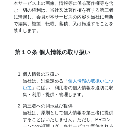
本サービス上の画像、情報等に係る著作権等を含
む一切の権利は、当社又は著作権を有する第三者
に帰属し、会員が本サービスの内容を当社に無断
で編集、複製、転載、蓄積、又は転送することを
禁止します。
第１０条 個人情報の取り扱い
個人情報の取扱い
当社は、別途定める「
個人情報の取扱いにつ
いて
」に従い、利用者の個人情報を適切に収
集・利用・提供・管理します。
第三者への開示及び提供
当社は、原則として個人情報を第三者に提供
することはいたしません。ただし、PRコン
テンツの視聴ログ、各サービスで実施される