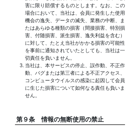
害に限り賠償するものとします。なお、この
場合において、当社は、会員に発生した使用
機会の逸失、データの滅失、業務の中断、ま
たはあらゆる種類の損害（間接損害、特別損
害、付随損害、派生損害、逸失利益を含む）
に対して、たとえ当社がかかる損害の可能性
を事前に通知されていたとしても、当社は一
切責任を負いません。
当社は、本サービスの停止、誤作動、不正作
動、バグまたは第三者による不正アクセス、
コンピュータウイルスの感染に起因して会員
に生じた損害について如何なる責任も負いま
せん。
第９条 情報の無断使用の禁止