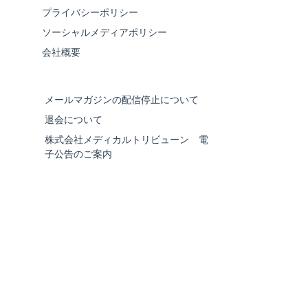
プライバシーポリシー
ソーシャルメディアポリシー
会社概要
メールマガジンの配信停止について
退会について
株式会社メディカルトリビューン 電
子公告のご案内