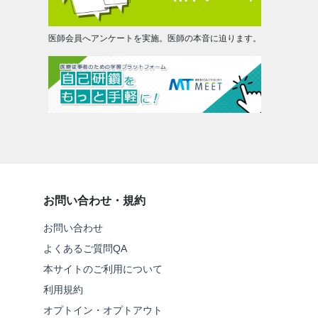
医師会員へアンケートを実施。医師の本音に迫ります。
お問い合わせ・規約
お問い合わせ
よくあるご質問QA
本サイトのご利用について
利用規約
オプトイン・オプトアウト