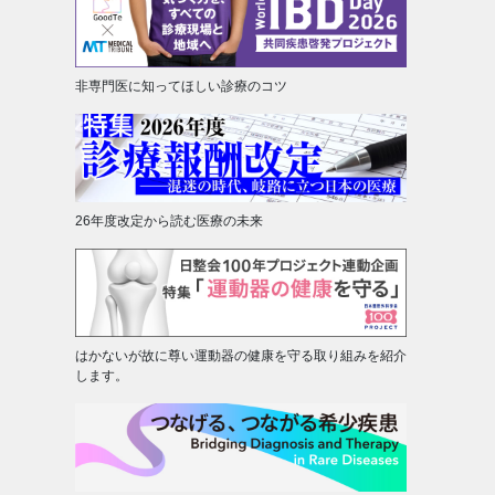
非専門医に知ってほしい診療のコツ
26年度改定から読む医療の未来
はかないが故に尊い運動器の健康を守る取り組みを紹介
します。