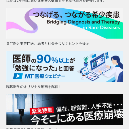
はかないが故に尊い運動器の健康を守る取り組みを紹介します。
専門医と非専門医、患者と社会をつなぐヒントを提示
臨床医学のオリジナル動画を配信！