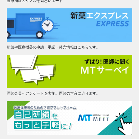
医療崩壊のリアルを緊急レポート
新薬や医療機器の申請・承認・発売情報はこちらです。
医師会員へアンケートを実施。医師の本音に迫ります。