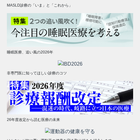
MASLD診療の「いま」と「これから」
睡眠医療、追い風の2026年
非専門医に知ってほしい診療のコツ
26年度改定から読む医療の未来