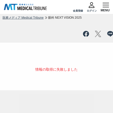
会員登録
ログイン
医療メディア Medical Tribune
眼科 NEXT VISION 2025
情報の取得に失敗しました