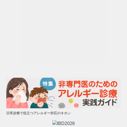
日常診療で役立つアレルギー対応のキホン