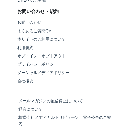
LINEへのご登録
お問い合わせ・規約
お問い合わせ
よくあるご質問QA
本サイトのご利用について
利用規約
オプトイン・オプトアウト
プライバシーポリシー
ソーシャルメディアポリシー
会社概要
メールマガジンの配信停止について
退会について
株式会社メディカルトリビューン 電子公告のご案
内