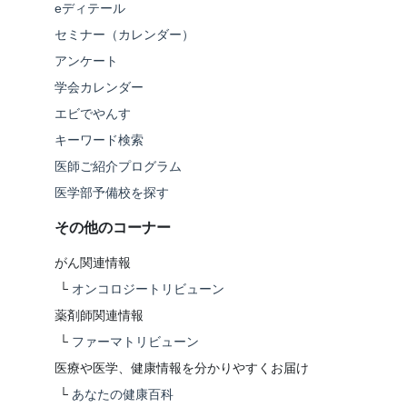
eディテール
セミナー（カレンダー）
アンケート
学会カレンダー
エビでやんす
キーワード検索
医師ご紹介プログラム
医学部予備校を探す
その他のコーナー
がん関連情報
└
オンコロジートリビューン
薬剤師関連情報
└
ファーマトリビューン
医療や医学、健康情報を分かりやすくお届け
└
あなたの健康百科