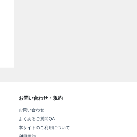
お問い合わせ・規約
お問い合わせ
よくあるご質問QA
本サイトのご利用について
利用規約