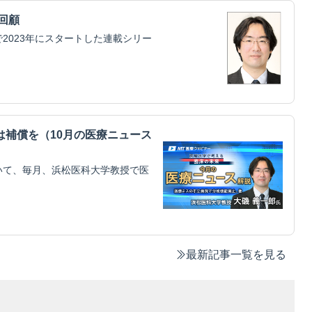
回顧
2023年にスタートした連載シリー
補償を（10月の医療ニュース
いて、毎月、浜松医科大学教授で医
最新記事一覧を見る