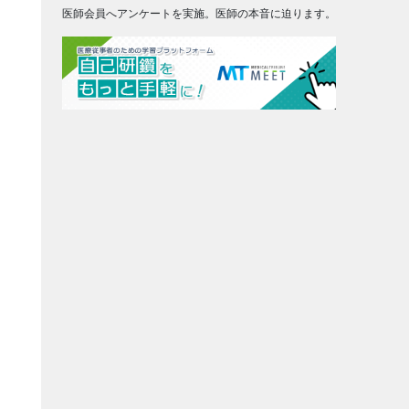
医師会員へアンケートを実施。医師の本音に迫ります。