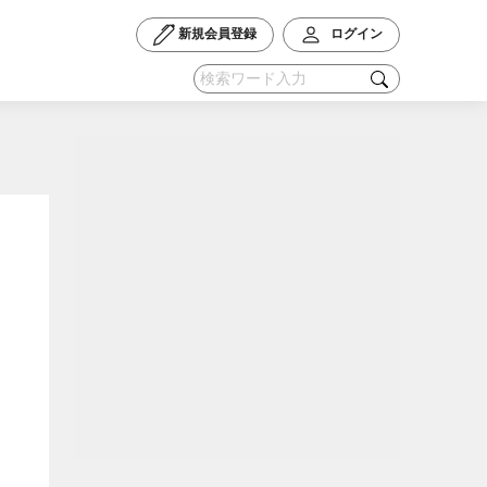
新規会員登録
ログイン