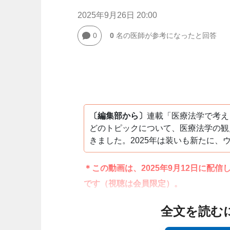
2025年9月26日 20:00
0
0
名の医師が参考になったと回答
〔編集部から〕
連載「医療法学で考え
どのトピックについて、医療法学の観
きました。2025年は装いも新たに
＊この動画は、2025年9月12日に配
です（視聴は会員限定）。
全文を読む