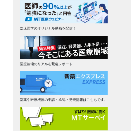
臨床医学のオリジナル動画を配信！
医療崩壊のリアルを緊急レポート
新薬や医療機器の申請・承認・発売情報はこちらです。