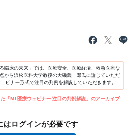
る臨床の未来」では、医療安全、医療経済、救急医療な
点から浜松医科大学教授の大磯義一郎氏に論じていただ
、ウェビナー形式で注目の判例を解説していただきます。
信した「MT医療ウェビナー 注目の判例解説」のアーカイブ
にはログインが必要です