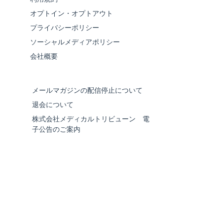
オプトイン・オプトアウト
プライバシーポリシー
ソーシャルメディアポリシー
会社概要
メールマガジンの配信停止について
退会について
株式会社メディカルトリビューン 電
子公告のご案内