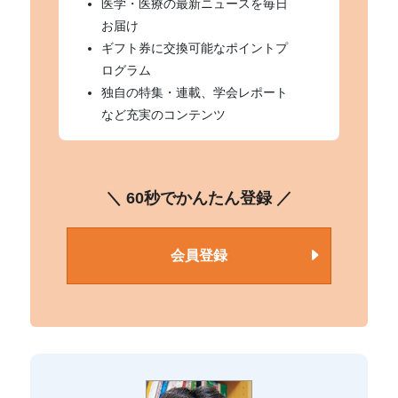
医学・医療の最新ニュースを毎日
お届け
ギフト券に交換可能なポイントプ
ログラム
独自の特集・連載、学会レポート
など充実のコンテンツ
＼ 60秒でかんたん登録 ／
会員登録