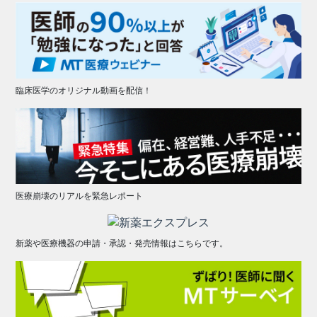
臨床医学のオリジナル動画を配信！
医療崩壊のリアルを緊急レポート
新薬や医療機器の申請・承認・発売情報はこちらです。