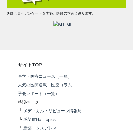
医師会員へアンケートを実施。医師の本音に迫ります。
サイトTOP
医学・医療ニュース（一覧）
人気の医師連載・医療コラム
学会レポート（一覧）
特設ページ
└
メディカルトリビューン情報局
└
感染症Hot Topics
└
新薬エクスプレス