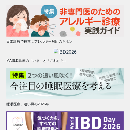
日常診療で役立つアレルギー対応のキホン
MASLD診療の「いま」と「これから」
睡眠医療、追い風の2026年