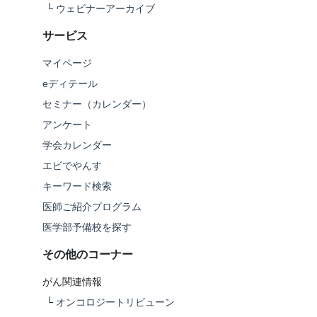
└
ウェビナーアーカイブ
サービス
マイページ
eディテール
セミナー（カレンダー）
アンケート
学会カレンダー
エビでやんす
キーワード検索
医師ご紹介プログラム
医学部予備校を探す
その他のコーナー
がん関連情報
└
オンコロジートリビューン