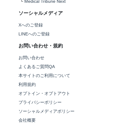
└
Medical Tribune Next
ソーシャルメディア
Xへのご登録
LINEへのご登録
お問い合わせ・規約
お問い合わせ
よくあるご質問QA
本サイトのご利用について
利用規約
オプトイン・オプトアウト
プライバシーポリシー
ソーシャルメディアポリシー
会社概要