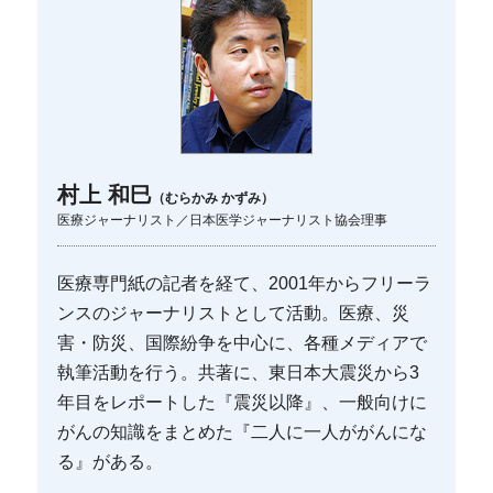
村上 和巳
（むらかみ かずみ）
医療ジャーナリスト／日本医学ジャーナリスト協会理事
医療専門紙の記者を経て、2001年からフリーラ
ンスのジャーナリストとして活動。医療、災
害・防災、国際紛争を中心に、各種メディアで
執筆活動を行う。共著に、東日本大震災から3
年目をレポートした『震災以降』、一般向けに
がんの知識をまとめた『二人に一人ががんにな
る』がある。