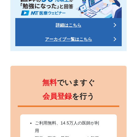
詳細はこちら
アーカイブ一覧はこちら
無料
でいますぐ
会員登録
を行う
ご利用無料、14.5万人の医師が利
用