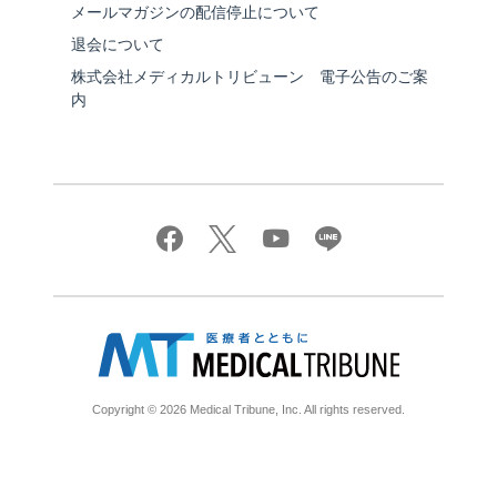
メールマガジンの配信停止について
退会について
株式会社メディカルトリビューン 電子公告のご案
内
Copyright © 2026 Medical Tribune, Inc. All rights reserved.