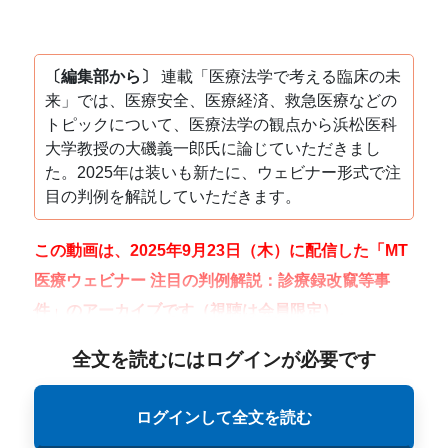
〔編集部から〕
連載「医療法学で考える臨床の未
来」では、医療安全、医療経済、救急医療などの
トピックについて、医療法学の観点から浜松医科
大学教授の大磯義一郎氏に論じていただきまし
た。2025年は装いも新たに、ウェビナー形式で注
目の判例を解説していただきます。
この動画は、2025年9月23日（木）に配信した「MT
医療ウェビナー 注目の判例解説：診療録改竄等事
件」のアーカイブです（視聴は会員限定）。
全文を読むにはログインが必要です
ログインして全文を読む