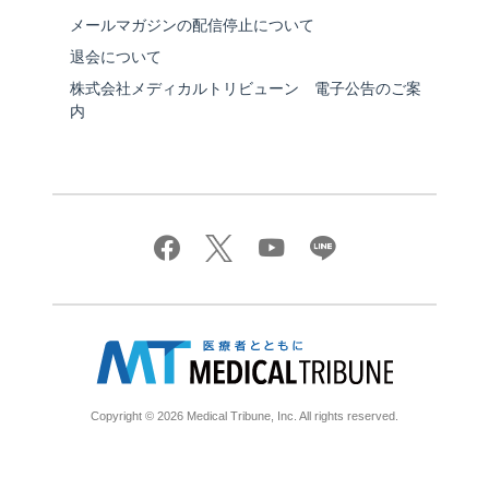
メールマガジンの配信停止について
退会について
株式会社メディカルトリビューン 電子公告のご案
内
Copyright © 2026 Medical Tribune, Inc. All rights reserved.