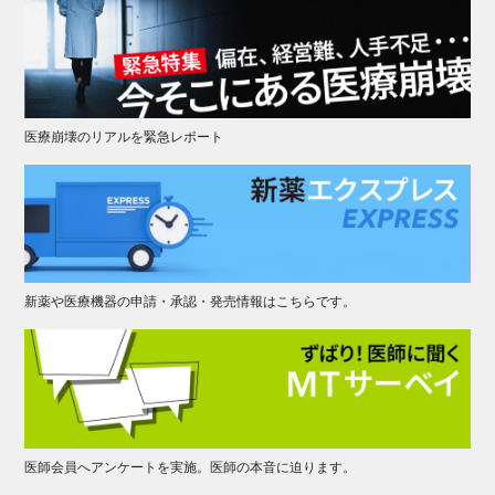
医療崩壊のリアルを緊急レポート
新薬や医療機器の申請・承認・発売情報はこちらです。
医師会員へアンケートを実施。医師の本音に迫ります。