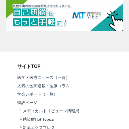
サイトTOP
医学・医療ニュース（一覧）
人気の医師連載・医療コラム
学会レポート（一覧）
特設ページ
└
メディカルトリビューン情報局
└
感染症Hot Topics
└
新薬エクスプレス