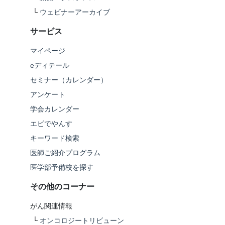
└
ウェビナーアーカイブ
サービス
マイページ
eディテール
セミナー（カレンダー）
アンケート
学会カレンダー
エビでやんす
キーワード検索
医師ご紹介プログラム
医学部予備校を探す
その他のコーナー
がん関連情報
└
オンコロジートリビューン