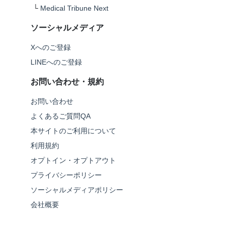
└
Medical Tribune Next
ソーシャルメディア
Xへのご登録
LINEへのご登録
お問い合わせ・規約
お問い合わせ
よくあるご質問QA
本サイトのご利用について
利用規約
オプトイン・オプトアウト
プライバシーポリシー
ソーシャルメディアポリシー
会社概要