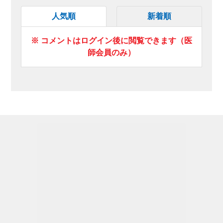
人気順
新着順
※ コメントはログイン後に閲覧できます（医
師会員のみ）