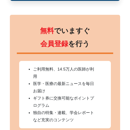
無料
でいますぐ
会員登録
を行う
ご利用無料、14.5万人の医師が利
用
医学・医療の最新ニュースを毎日
お届け
ギフト券に交換可能なポイントプ
ログラム
独自の特集・連載、学会レポート
など充実のコンテンツ