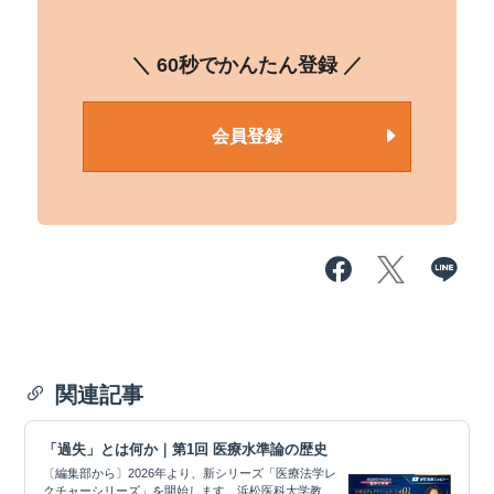
＼ 60秒でかんたん登録 ／
会員登録
関連記事
「過失」とは何か｜第1回 医療水準論の歴史
〔編集部から〕2026年より、新シリーズ「医療法学レ
クチャーシリーズ」を開始します。浜松医科大学教