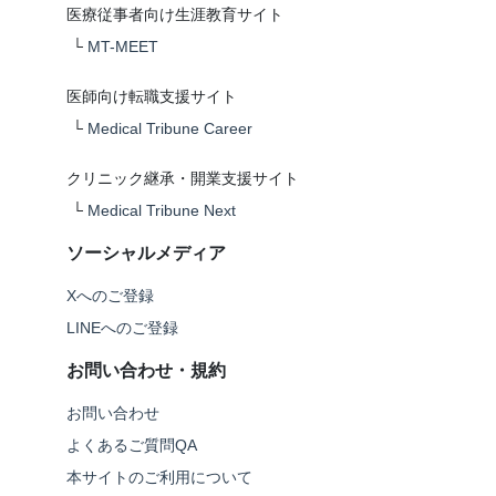
医療従事者向け生涯教育サイト
└
MT-MEET
医師向け転職支援サイト
└
Medical Tribune Career
クリニック継承・開業支援サイト
└
Medical Tribune Next
ソーシャルメディア
Xへのご登録
LINEへのご登録
お問い合わせ・規約
お問い合わせ
よくあるご質問QA
本サイトのご利用について