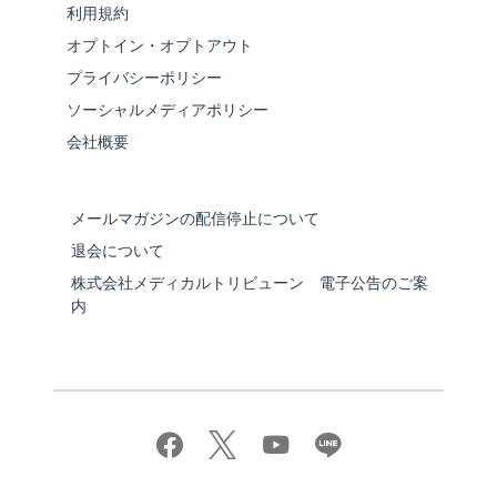
利用規約
オプトイン・オプトアウト
プライバシーポリシー
ソーシャルメディアポリシー
会社概要
メールマガジンの配信停止について
退会について
株式会社メディカルトリビューン 電子公告のご案
内