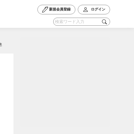
新規会員登録
ログイン
患