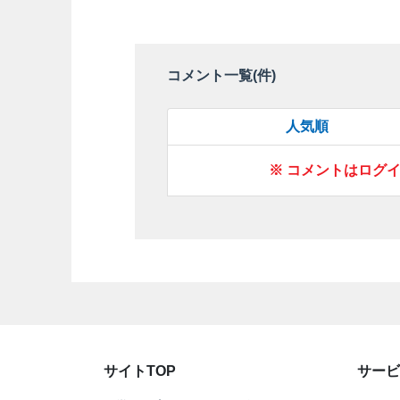
コメント一覧(
件)
人気順
※ コメントはログ
サイトTOP
サービ