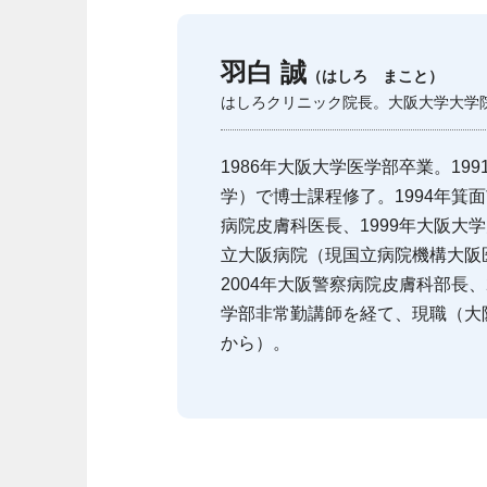
羽白 誠
（はしろ まこと）
はしろクリニック院長。大阪大学大学
1986年大阪大学医学部卒業。19
学）で博士課程修了。1994年箕
病院皮膚科医長、1999年大阪大学
立大阪病院（現国立病院機構大阪
2004年大阪警察病院皮膚科部長、
学部非常勤講師を経て、現職（大阪
から）。