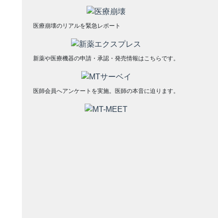
医療崩壊のリアルを緊急レポート
新薬や医療機器の申請・承認・発売情報はこちらです。
医師会員へアンケートを実施。医師の本音に迫ります。