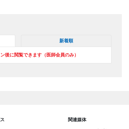
新着順
イン後に閲覧できます（医師会員のみ）
ス
関連媒体