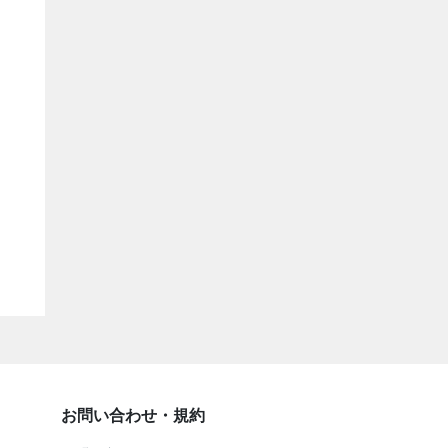
お問い合わせ・規約