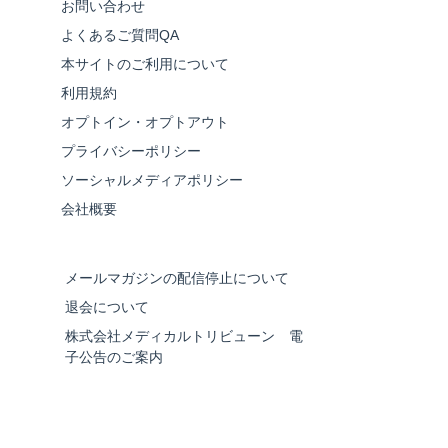
お問い合わせ
よくあるご質問QA
本サイトのご利用について
利用規約
オプトイン・オプトアウト
プライバシーポリシー
ソーシャルメディアポリシー
会社概要
メールマガジンの配信停止について
退会について
株式会社メディカルトリビューン 電
子公告のご案内