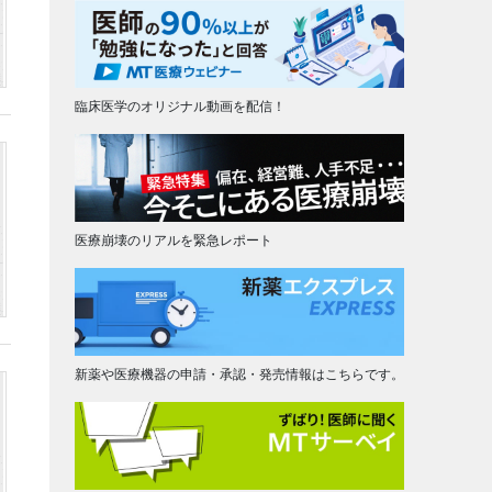
臨床医学のオリジナル動画を配信！
医療崩壊のリアルを緊急レポート
新薬や医療機器の申請・承認・発売情報はこちらです。