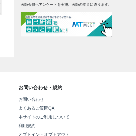
医師会員へアンケートを実施。医師の本音に迫ります。
お問い合わせ・規約
お問い合わせ
よくあるご質問QA
本サイトのご利用について
利用規約
オプトイン・オプトアウト