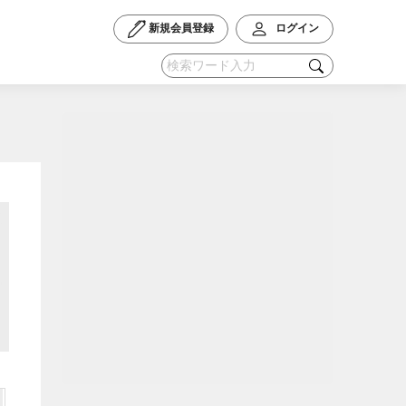
新規会員登録
ログイン