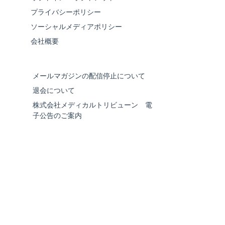
プライバシーポリシー
ソーシャルメディアポリシー
会社概要
メールマガジンの配信停止について
退会について
株式会社メディカルトリビューン 電
子公告のご案内