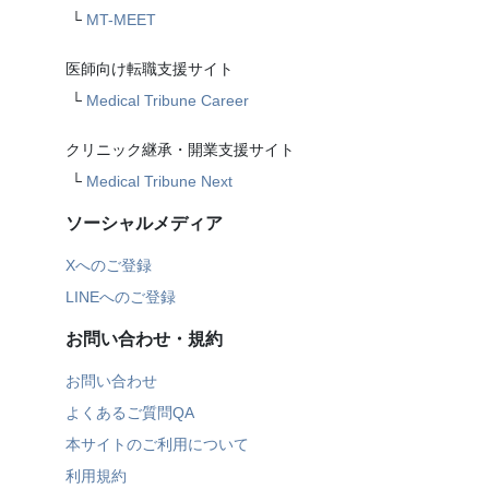
└
MT-MEET
医師向け転職支援サイト
└
Medical Tribune Career
クリニック継承・開業支援サイト
└
Medical Tribune Next
ソーシャルメディア
Xへのご登録
LINEへのご登録
お問い合わせ・規約
お問い合わせ
よくあるご質問QA
本サイトのご利用について
利用規約