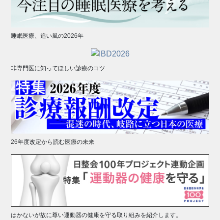
睡眠医療、追い風の2026年
非専門医に知ってほしい診療のコツ
26年度改定から読む医療の未来
はかないが故に尊い運動器の健康を守る取り組みを紹介します。