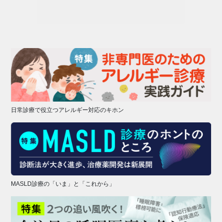
日常診療で役立つアレルギー対応のキホン
MASLD診療の「いま」と「これから」