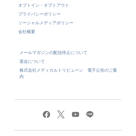
オプトイン・オプトアウト
プライバシーポリシー
ソーシャルメディアポリシー
会社概要
メールマガジンの配信停止について
退会について
株式会社メディカルトリビューン 電子公告のご案
内