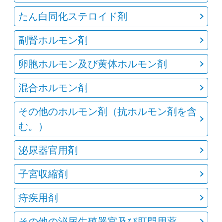
たん白同化ステロイド剤
副腎ホルモン剤
卵胞ホルモン及び黄体ホルモン剤
混合ホルモン剤
その他のホルモン剤（抗ホルモン剤を含
む。）
泌尿器官用剤
子宮収縮剤
痔疾用剤
その他の泌尿生殖器官及び肛門用薬