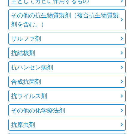
主としてカビに作用するもの
その他の抗生物質製剤（複合抗生物質製
剤を含む。）
サルファ剤
抗結核剤
抗ハンセン病剤
合成抗菌剤
抗ウイルス剤
その他の化学療法剤
抗原虫剤