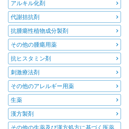
アルキル化剤
代謝拮抗剤
抗腫瘍性植物成分製剤
その他の腫瘍用薬
抗ヒスタミン剤
刺激療法剤
その他のアレルギー用薬
生薬
漢方製剤
その他の生薬及び漢方処方に基づく医薬