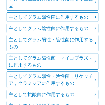
品
主としてグラム陽性菌に作用するもの
主としてグラム陰性菌に作用するもの
主としてグラム陽性・陰性菌に作用する
もの
主としてグラム陽性菌，マイコプラズマ
に作用するもの
主としてグラム陽性・陰性菌，リケッチ
ア，クラミジアに作用するもの
主として抗酸菌に作用するもの