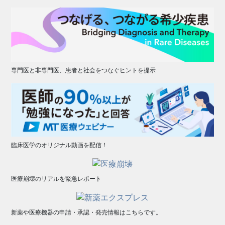
専門医と非専門医、患者と社会をつなぐヒントを提示
臨床医学のオリジナル動画を配信！
医療崩壊のリアルを緊急レポート
新薬や医療機器の申請・承認・発売情報はこちらです。