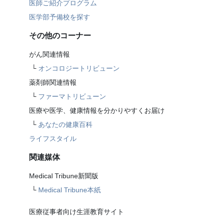
医師ご紹介プログラム
医学部予備校を探す
その他のコーナー
がん関連情報
└
オンコロジートリビューン
薬剤師関連情報
└
ファーマトリビューン
医療や医学、健康情報を分かりやすくお届け
└
あなたの健康百科
ライフスタイル
関連媒体
Medical Tribune新聞版
└
Medical Tribune本紙
医療従事者向け生涯教育サイト