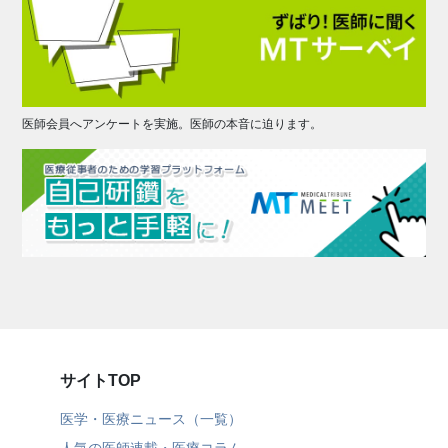
医師会員へアンケートを実施。医師の本音に迫ります。
サイトTOP
医学・医療ニュース（一覧）
人気の医師連載・医療コラム