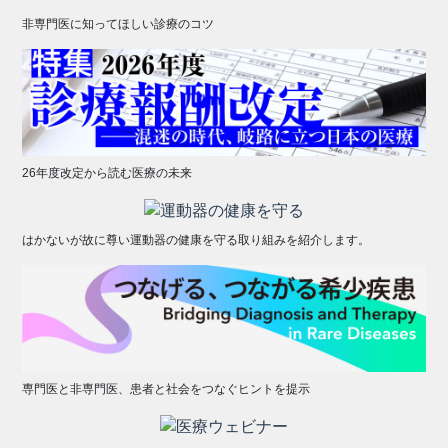
非専門医に知ってほしい診療のコツ
26年度改定から読む医療の未来
はかないが故に尊い運動器の健康を守る取り組みを紹介します。
専門医と非専門医、患者と社会をつなぐヒントを提示