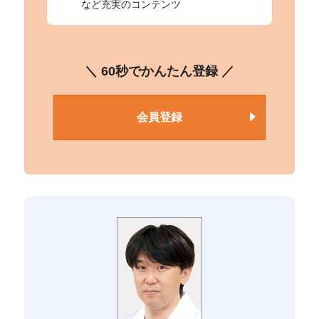
など充実のコンテンツ
＼ 60秒でかんたん登録 ／
会員登録