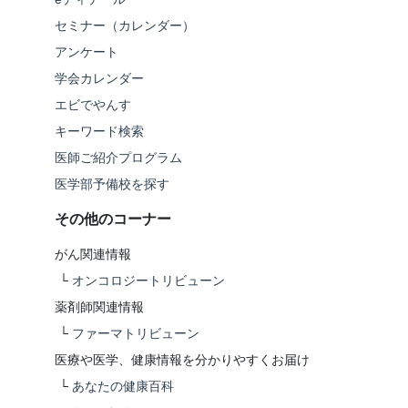
セミナー（カレンダー）
アンケート
学会カレンダー
エビでやんす
キーワード検索
医師ご紹介プログラム
医学部予備校を探す
その他のコーナー
がん関連情報
└
オンコロジートリビューン
薬剤師関連情報
└
ファーマトリビューン
医療や医学、健康情報を分かりやすくお届け
└
あなたの健康百科