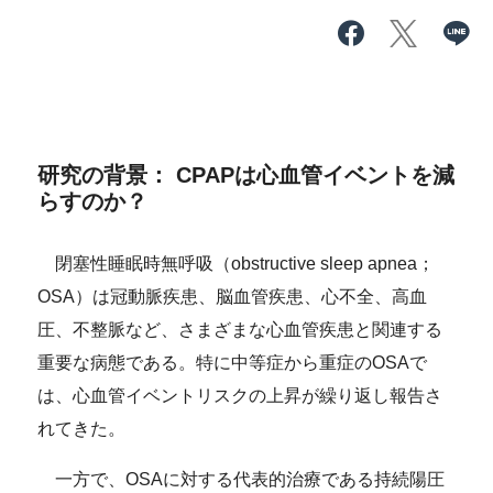
研究の背景： CPAPは心血管イベントを減
らすのか？
閉塞性睡眠時無呼吸（obstructive sleep apnea；
OSA）は冠動脈疾患、脳血管疾患、心不全、高血
圧、不整脈など、さまざまな心血管疾患と関連する
重要な病態である。特に中等症から重症のOSAで
は、心血管イベントリスクの上昇が繰り返し報告さ
れてきた。
一方で、OSAに対する代表的治療である持続陽圧