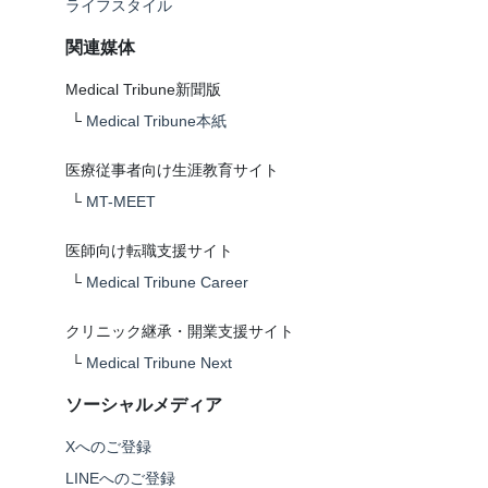
ライフスタイル
関連媒体
Medical Tribune新聞版
└
Medical Tribune本紙
医療従事者向け生涯教育サイト
└
MT-MEET
医師向け転職支援サイト
└
Medical Tribune Career
クリニック継承・開業支援サイト
└
Medical Tribune Next
ソーシャルメディア
Xへのご登録
LINEへのご登録