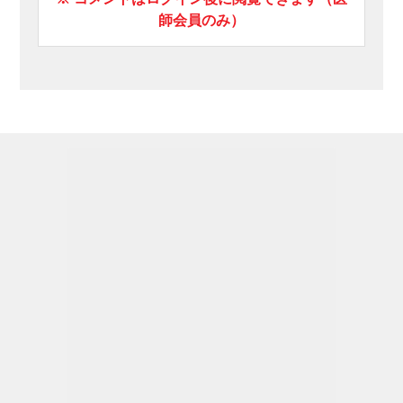
師会員のみ）