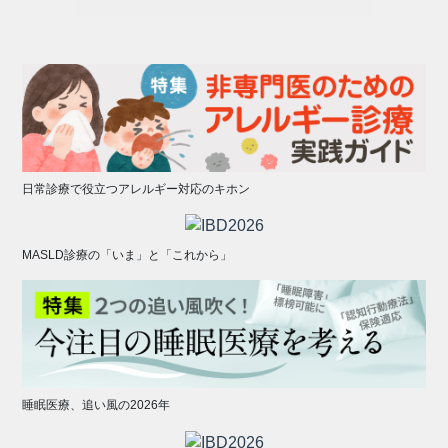
日常診療で役立つアレルギー対応のキホン
MASLD診療の「いま」と「これから」
睡眠医療、追い風の2026年