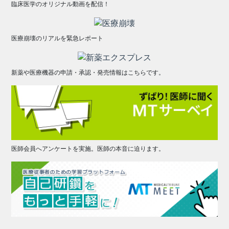
臨床医学のオリジナル動画を配信！
医療崩壊のリアルを緊急レポート
新薬や医療機器の申請・承認・発売情報はこちらです。
医師会員へアンケートを実施。医師の本音に迫ります。