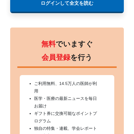
ログインして全文を読む
無料
でいますぐ
会員登録
を行う
ご利用無料、14.5万人の医師が利
用
医学・医療の最新ニュースを毎日
お届け
ギフト券に交換可能なポイントプ
ログラム
独自の特集・連載、学会レポート