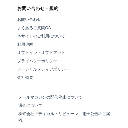
お問い合わせ・規約
お問い合わせ
よくあるご質問QA
本サイトのご利用について
利用規約
オプトイン・オプトアウト
プライバシーポリシー
ソーシャルメディアポリシー
会社概要
メールマガジンの配信停止について
退会について
株式会社メディカルトリビューン 電子公告のご案
内