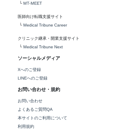
└
MT-MEET
医師向け転職支援サイト
└
Medical Tribune Career
クリニック継承・開業支援サイト
└
Medical Tribune Next
ソーシャルメディア
Xへのご登録
LINEへのご登録
お問い合わせ・規約
お問い合わせ
よくあるご質問QA
本サイトのご利用について
利用規約