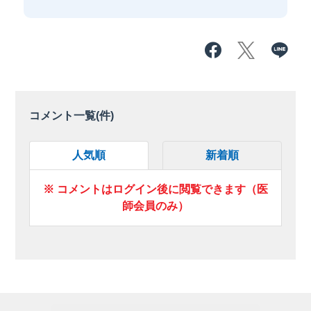
コメント一覧(
件)
人気順
新着順
※ コメントはログイン後に閲覧できます（医
師会員のみ）