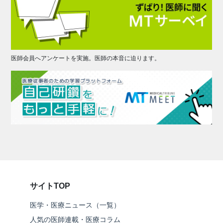
医師会員へアンケートを実施。医師の本音に迫ります。
サイトTOP
医学・医療ニュース（一覧）
人気の医師連載・医療コラム