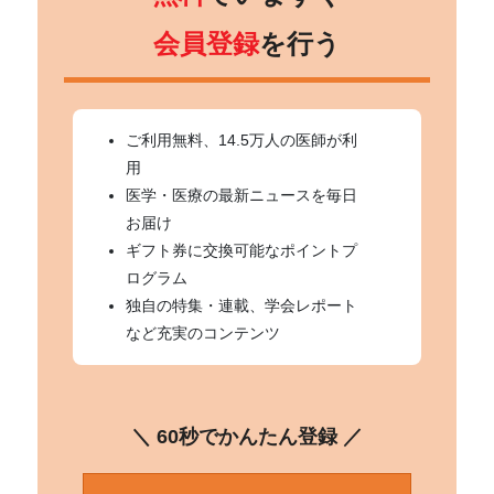
会員登録
を行う
ご利用無料、14.5万人の医師が利
用
医学・医療の最新ニュースを毎日
お届け
ギフト券に交換可能なポイントプ
ログラム
独自の特集・連載、学会レポート
など充実のコンテンツ
＼ 60秒でかんたん登録 ／