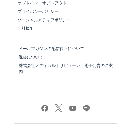
オプトイン・オプトアウト
プライバシーポリシー
ソーシャルメディアポリシー
会社概要
メールマガジンの配信停止について
退会について
株式会社メディカルトリビューン 電子公告のご案
内