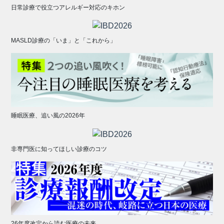
日常診療で役立つアレルギー対応のキホン
MASLD診療の「いま」と「これから」
睡眠医療、追い風の2026年
非専門医に知ってほしい診療のコツ
26年度改定から読む医療の未来