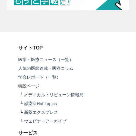
サイトTOP
医学・医療ニュース（一覧）
人気の医師連載・医療コラム
学会レポート（一覧）
特設ページ
└
メディカルトリビューン情報局
└
感染症Hot Topics
└
新薬エクスプレス
└
ウェビナーアーカイブ
サービス