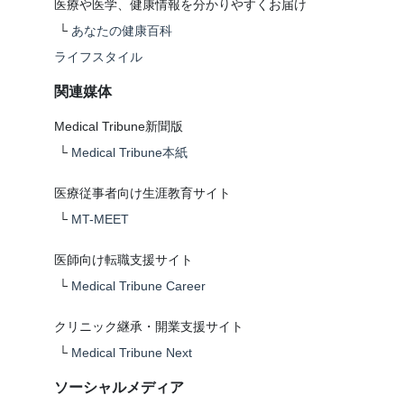
医療や医学、健康情報を分かりやすくお届け
└
あなたの健康百科
ライフスタイル
関連媒体
Medical Tribune新聞版
└
Medical Tribune本紙
医療従事者向け生涯教育サイト
└
MT-MEET
医師向け転職支援サイト
└
Medical Tribune Career
クリニック継承・開業支援サイト
└
Medical Tribune Next
ソーシャルメディア