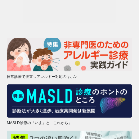
日常診療で役立つアレルギー対応のキホン
MASLD診療の「いま」と「これから」