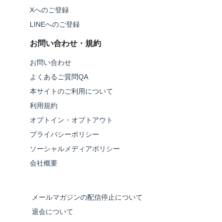
Xへのご登録
LINEへのご登録
お問い合わせ・規約
お問い合わせ
よくあるご質問QA
本サイトのご利用について
利用規約
オプトイン・オプトアウト
プライバシーポリシー
ソーシャルメディアポリシー
会社概要
メールマガジンの配信停止について
退会について