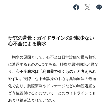
研究の背景：
ガイドラインの記載少ない
心不全による胸水
胸水の原因として、心不全は日常診療で最も頻繁
に遭遇するものの1つである。肺炎や悪性胸水と異な
り、
心不全胸水は「利尿薬で引くもの」と考えられ
やすい
。実際、心不全診療の中心は薬物療法の最適
化であり、胸腔穿刺やドレナージなどの胸腔処置を
どう位置付けるかについて、どのガイドラインでも
あまり踏み込まれていない。