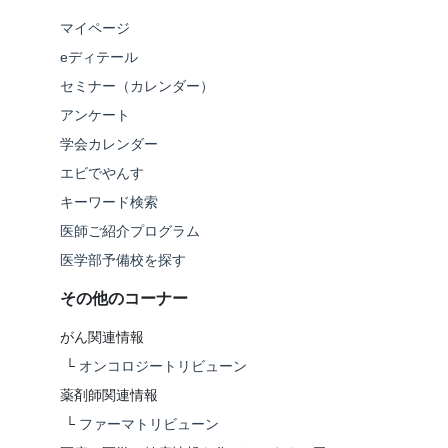
マイページ
eディテール
セミナー（カレンダー）
アンケート
学会カレンダー
エビでやんす
キーワード検索
医師ご紹介プログラム
医学部予備校を探す
その他のコーナー
がん関連情報
└
オンコロジートリビューン
薬剤師関連情報
└
ファーマトリビューン