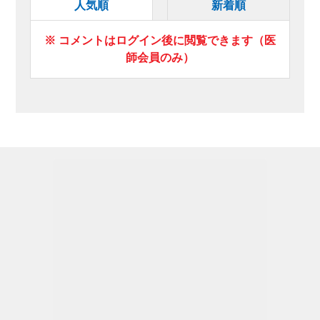
人気順
新着順
※ コメントはログイン後に閲覧できます（医
師会員のみ）