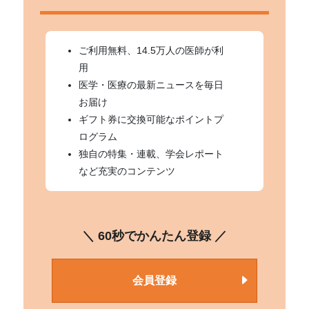
ご利用無料、14.5万人の医師が利
用
医学・医療の最新ニュースを毎日
お届け
ギフト券に交換可能なポイントプ
ログラム
独自の特集・連載、学会レポート
など充実のコンテンツ
＼ 60秒でかんたん登録 ／
会員登録