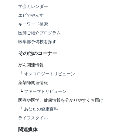
学会カレンダー
エビでやんす
キーワード検索
医師ご紹介プログラム
医学部予備校を探す
その他のコーナー
がん関連情報
└
オンコロジートリビューン
薬剤師関連情報
└
ファーマトリビューン
医療や医学、健康情報を分かりやすくお届け
└
あなたの健康百科
ライフスタイル
関連媒体