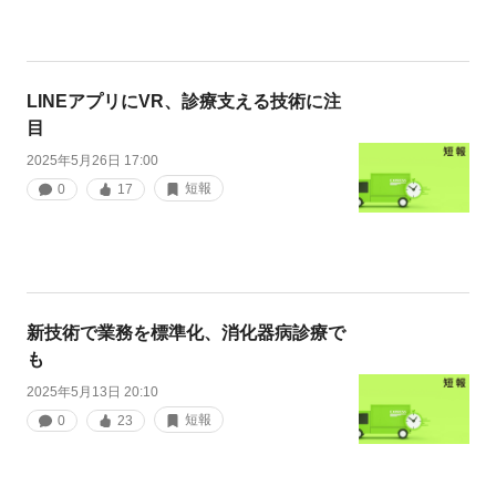
LINEアプリにVR、診療支える技術に注
目
2025年5月26日 17:00
短報
0
17
新技術で業務を標準化、消化器病診療で
も
2025年5月13日 20:10
短報
0
23