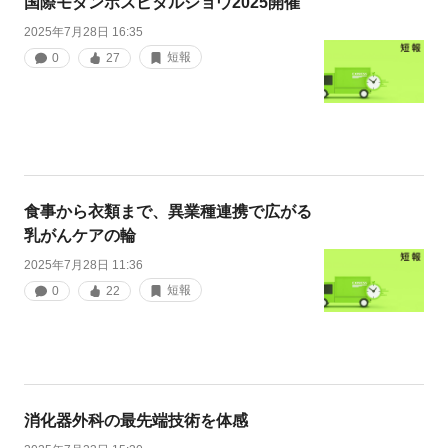
国際モダンホスピタルショウ2025開催
2025年7月28日 16:35
短報
0
27
食事から衣類まで、異業種連携で広がる
乳がんケアの輪
2025年7月28日 11:36
短報
0
22
消化器外科の最先端技術を体感