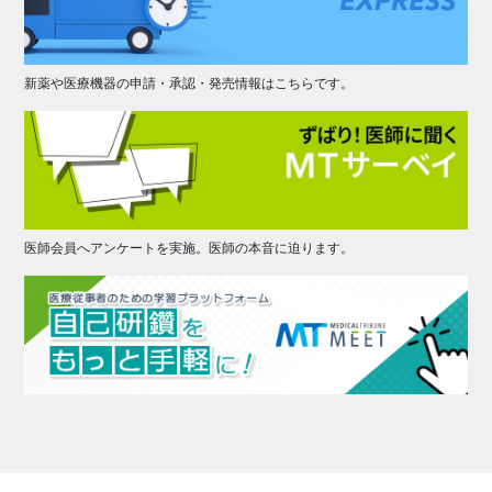
新薬や医療機器の申請・承認・発売情報はこちらです。
医師会員へアンケートを実施。医師の本音に迫ります。