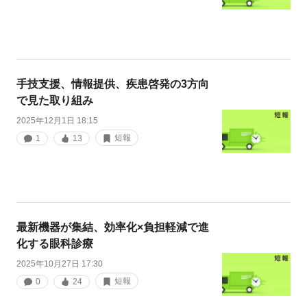
手技支援、情報提供、疾患啓発の3方向
で見た取り組み
2025年12月1日 18:15
短報
1
13
最新機器が集結、効率化×負担軽減で進
化する眼科診療
2025年10月27日 17:30
短報
0
24