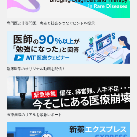
専門医と非専門医、患者と社会をつなぐヒントを提示
臨床医学のオリジナル動画を配信！
医療崩壊のリアルを緊急レポート