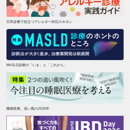
日常診療で役立つアレルギー対応のキホン
MASLD診療の「いま」と「これから」
睡眠医療、追い風の2026年