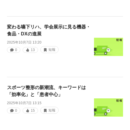
変わる嚥下リハ、学会展示に見る機器・
食品・DXの進展
2025年10月7日 13:20
短報
0
13
スポーツ整形の新潮流、キーワードは
「効率化」と「患者中心」
2025年10月7日 13:15
短報
0
15