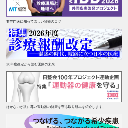
非専門医に知ってほしい診療のコツ
26年度改定から読む医療の未来
はかないが故に尊い運動器の健康を守る取り組みを紹介します。