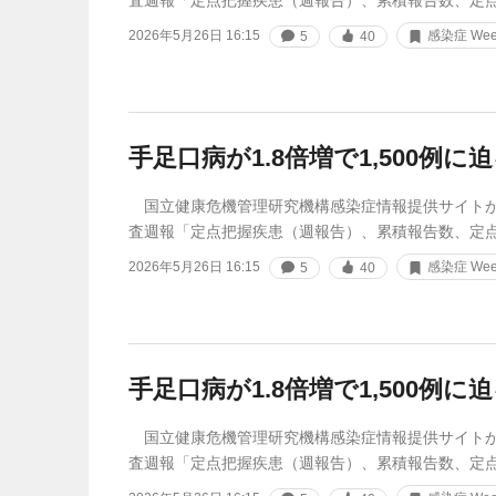
査週報「定点把握疾患（週報告）、累積報告数、定
2026年5月26日 16:15
感染症 Week
5
40
手足口病が1.8倍増で1,500例に
国立健康危機管理研究機構感染症情報提供サイトが
査週報「定点把握疾患（週報告）、累積報告数、定
2026年5月26日 16:15
感染症 Week
5
40
手足口病が1.8倍増で1,500例に
国立健康危機管理研究機構感染症情報提供サイトが
査週報「定点把握疾患（週報告）、累積報告数、定