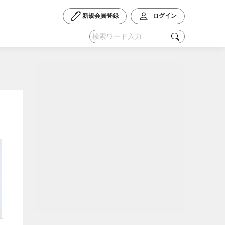
新規会員登録
ログイン