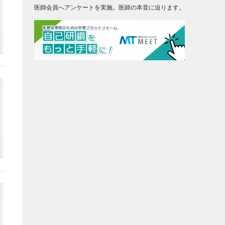
医師会員へアンケートを実施。医師の本音に迫ります。