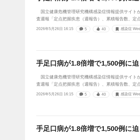
国立健康危機管理研究機構感染症情報提供サイトが
査週報「定点把握疾患（週報告）、累積報告数、定
2026年5月26日 16:15
感染症 Week
5
40
手足口病が1.8倍増で1,500例に
国立健康危機管理研究機構感染症情報提供サイトが
査週報「定点把握疾患（週報告）、累積報告数、定
2026年5月26日 16:15
感染症 Week
5
40
手足口病が1.8倍増で1,500例に