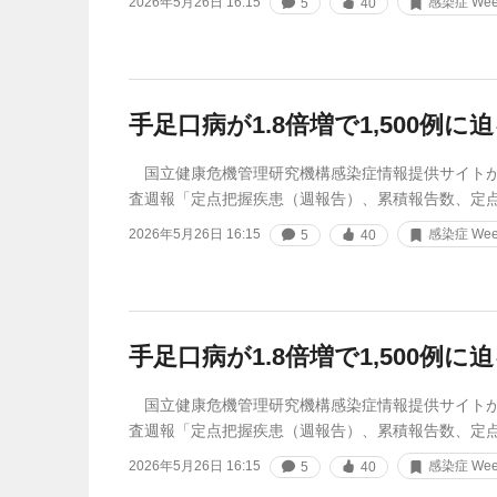
2026年5月26日 16:15
感染症 Week
5
40
手足口病が1.8倍増で1,500例に
国立健康危機管理研究機構感染症情報提供サイトが
査週報「定点把握疾患（週報告）、累積報告数、定
2026年5月26日 16:15
感染症 Week
5
40
手足口病が1.8倍増で1,500例に
国立健康危機管理研究機構感染症情報提供サイトが
査週報「定点把握疾患（週報告）、累積報告数、定
2026年5月26日 16:15
感染症 Week
5
40