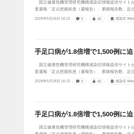
国立健康危機管理研究機構感染症情報提供サイトが
査週報「定点把握疾患（週報告）、累積報告数、定
2026年5月26日 16:15
感染症 Week
5
40
手足口病が1.8倍増で1,500例に
国立健康危機管理研究機構感染症情報提供サイトが
査週報「定点把握疾患（週報告）、累積報告数、定
2026年5月26日 16:15
感染症 Week
5
40
手足口病が1.8倍増で1,500例に
国立健康危機管理研究機構感染症情報提供サイトが