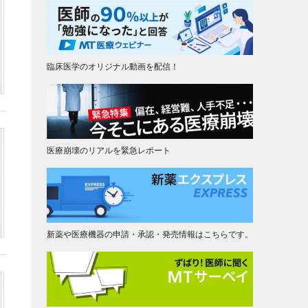
臨床医学のオリジナル動画を配信！
医療崩壊のリアルを緊急レポート
新薬や医療機器の申請・承認・発売情報はこちらです。