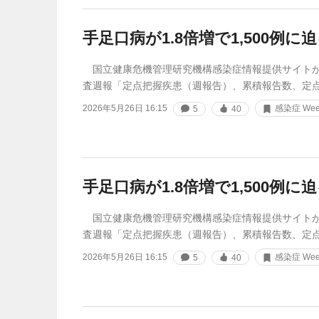
手足口病が1.8倍増で1,500例に
国立健康危機管理研究機構感染症情報提供サイトが
査週報「定点把握疾患（週報告）、累積報告数、定
2026年5月26日 16:15
感染症 Week
5
40
手足口病が1.8倍増で1,500例に
国立健康危機管理研究機構感染症情報提供サイトが
査週報「定点把握疾患（週報告）、累積報告数、定
2026年5月26日 16:15
感染症 Week
5
40