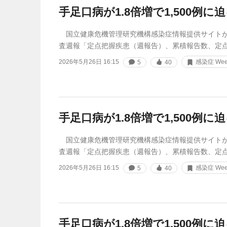
手足口病が1.8倍増で1,500例に
国立健康危機管理研究機構感染症情報提供サイトが
査週報「定点把握疾患（週報告）、累積報告数、定
2026年5月26日 16:15
感染症 Week
5
40
手足口病が1.8倍増で1,500例に
国立健康危機管理研究機構感染症情報提供サイトが
査週報「定点把握疾患（週報告）、累積報告数、定
2026年5月26日 16:15
感染症 Week
5
40
手足口病が1.8倍増で1,500例に