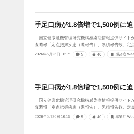
手足口病が1.8倍増で1,500例に
国立健康危機管理研究機構感染症情報提供サイトが
査週報「定点把握疾患（週報告）、累積報告数、定
2026年5月26日 16:15
感染症 Week
5
40
手足口病が1.8倍増で1,500例に
国立健康危機管理研究機構感染症情報提供サイトが
査週報「定点把握疾患（週報告）、累積報告数、定
2026年5月26日 16:15
感染症 Week
5
40