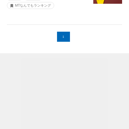
MTなんでもランキング
1