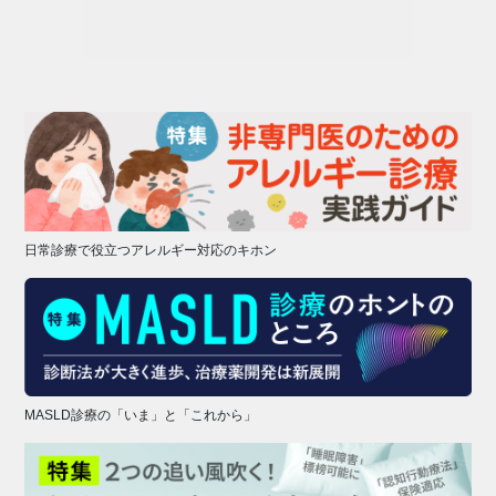
日常診療で役立つアレルギー対応のキホン
MASLD診療の「いま」と「これから」