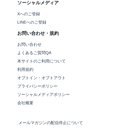
ソーシャルメディア
Xへのご登録
LINEへのご登録
お問い合わせ・規約
お問い合わせ
よくあるご質問QA
本サイトのご利用について
利用規約
オプトイン・オプトアウト
プライバシーポリシー
ソーシャルメディアポリシー
会社概要
メールマガジンの配信停止について