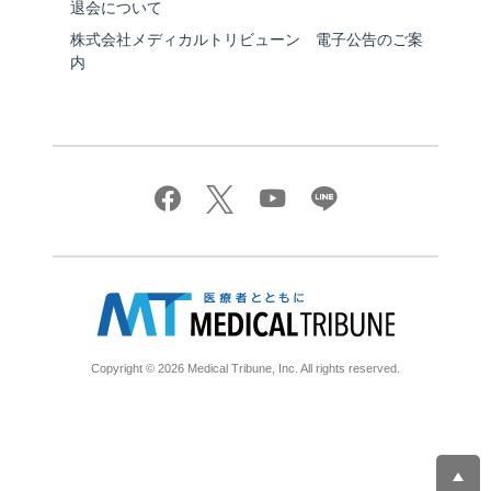
退会について
株式会社メディカルトリビューン 電子公告のご案
内
Copyright © 2026 Medical Tribune, Inc. All rights reserved.