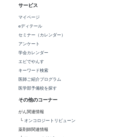
サービス
マイページ
eディテール
セミナー（カレンダー）
アンケート
学会カレンダー
エビでやんす
キーワード検索
医師ご紹介プログラム
医学部予備校を探す
その他のコーナー
がん関連情報
└
オンコロジートリビューン
薬剤師関連情報