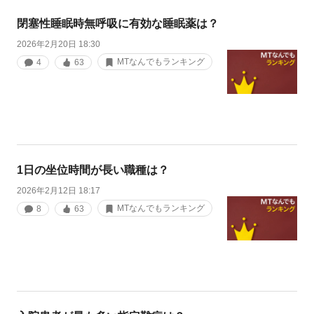
閉塞性睡眠時無呼吸に有効な睡眠薬は？
2026年2月20日 18:30
MTなんでもランキング
4
63
1日の坐位時間が長い職種は？
2026年2月12日 18:17
MTなんでもランキング
8
63