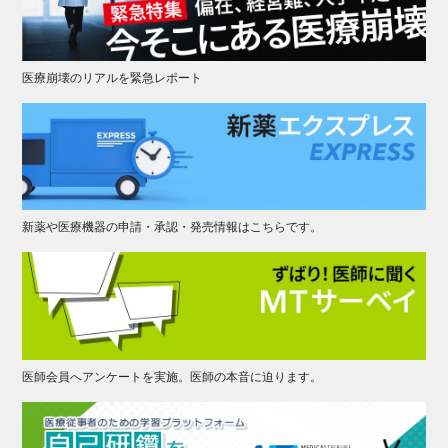
医療崩壊のリアルを緊急レポート
新薬や医療機器の申請・承認・発売情報はこちらです。
医師会員へアンケートを実施。医師の本音に迫ります。