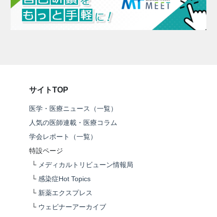
サイトTOP
医学・医療ニュース（一覧）
人気の医師連載・医療コラム
学会レポート（一覧）
特設ページ
└
メディカルトリビューン情報局
└
感染症Hot Topics
└
新薬エクスプレス
└
ウェビナーアーカイブ