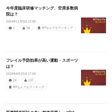
今年度臨床研修マッチング、空席多数病
院は？
2024年11月5日 12:06
MTなんでもランキング
2
58
フレイル予防効果が高い運動・スポーツ
は？
2024年9月25日 17:00
19
137
MTなんでもランキング