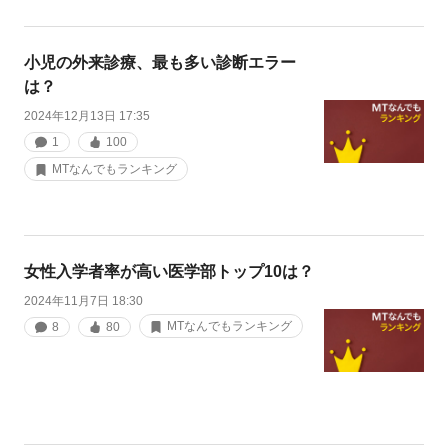
小児の外来診療、最も多い診断エラー
は？
2024年12月13日 17:35
1
100
MTなんでもランキング
女性入学者率が高い医学部トップ10は？
2024年11月7日 18:30
MTなんでもランキング
8
80