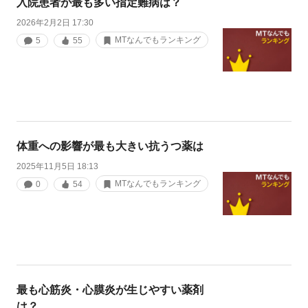
入院患者が最も多い指定難病は？
2026年2月2日 17:30
MTなんでもランキング
5
55
体重への影響が最も大きい抗うつ薬は
2025年11月5日 18:13
MTなんでもランキング
0
54
最も心筋炎・心膜炎が生じやすい薬剤
は？