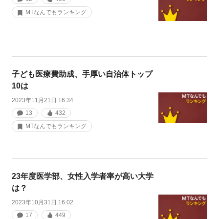
MTなんでもランキング
子ども医療費助成、手厚い自治体トップ
10は
2023年11月21日 16:34
13
432
MTなんでもランキング
23年度医学部、女性入学者率が高い大学
は？
2023年10月31日 16:02
17
449