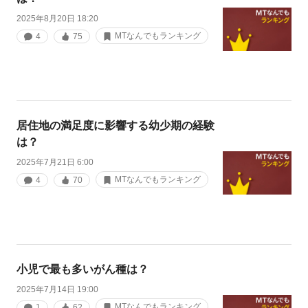
2025年8月20日 18:20
MTなんでもランキング
4
75
居住地の満足度に影響する幼少期の経験
は？
2025年7月21日 6:00
MTなんでもランキング
4
70
小児で最も多いがん種は？
2025年7月14日 19:00
MTなんでもランキング
1
62