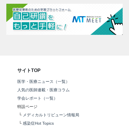
サイトTOP
医学・医療ニュース（一覧）
人気の医師連載・医療コラム
学会レポート（一覧）
特設ページ
└
メディカルトリビューン情報局
└
感染症Hot Topics