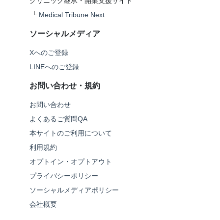
クリニック継承・開業支援サイト
└
Medical Tribune Next
ソーシャルメディア
Xへのご登録
LINEへのご登録
お問い合わせ・規約
お問い合わせ
よくあるご質問QA
本サイトのご利用について
利用規約
オプトイン・オプトアウト
プライバシーポリシー
ソーシャルメディアポリシー
会社概要