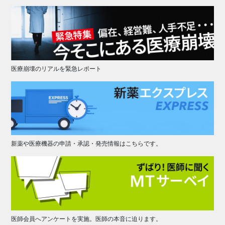
医療崩壊のリアルを緊急レポート
新薬や医療機器の申請・承認・発売情報はこちらです。
医師会員へアンケートを実施。医師の本音に迫ります。