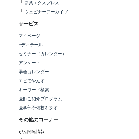
└
新薬エクスプレス
└
ウェビナーアーカイブ
サービス
マイページ
eディテール
セミナー（カレンダー）
アンケート
学会カレンダー
エビでやんす
キーワード検索
医師ご紹介プログラム
医学部予備校を探す
その他のコーナー
がん関連情報