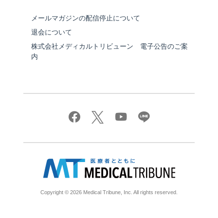
メールマガジンの配信停止について
退会について
株式会社メディカルトリビューン 電子公告のご案
内
Copyright © 2026 Medical Tribune, Inc. All rights reserved.