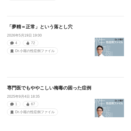
「夢精＝正常」という落とし穴
2026年5月19日 19:00
4
72
Dr.小堀の性症例ファイル
専門医でもややこしい梅毒の困った症例
2025年9月4日 18:35
1
67
Dr.小堀の性症例ファイル