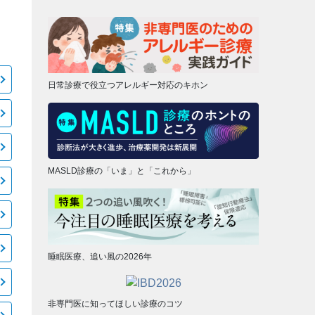
日常診療で役立つアレルギー対応のキホン
MASLD診療の「いま」と「これから」
睡眠医療、追い風の2026年
非専門医に知ってほしい診療のコツ