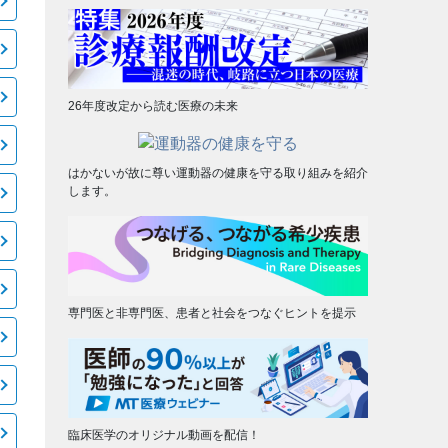
26年度改定から読む医療の未来
はかないが故に尊い運動器の健康を守る取り組みを紹介
します。
専門医と非専門医、患者と社会をつなぐヒントを提示
臨床医学のオリジナル動画を配信！