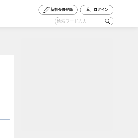
新規会員登録
ログイン