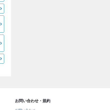
お問い合わせ・規約