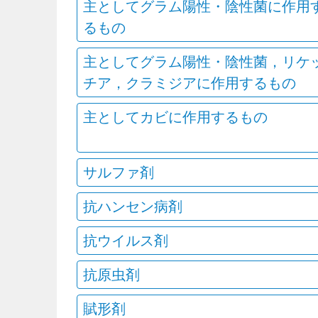
主としてグラム陽性・陰性菌に作用
るもの
主としてグラム陽性・陰性菌，リケ
チア，クラミジアに作用するもの
主としてカビに作用するもの
サルファ剤
抗ハンセン病剤
抗ウイルス剤
抗原虫剤
賦形剤