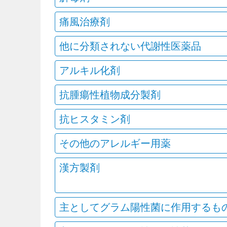
痛風治療剤
他に分類されない代謝性医薬品
アルキル化剤
抗腫瘍性植物成分製剤
抗ヒスタミン剤
その他のアレルギー用薬
漢方製剤
主としてグラム陽性菌に作用するも