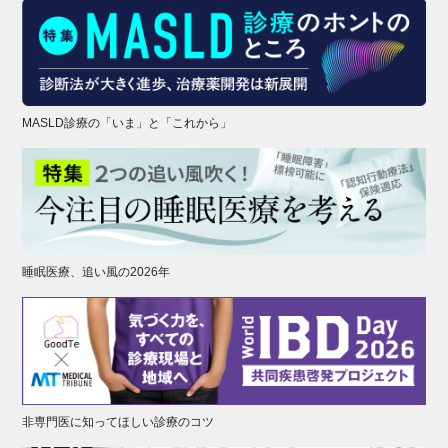
MASLD診療の「いま」と「これから」
睡眠医療、追い風の2026年
非専門医に知ってほしい診療のコツ