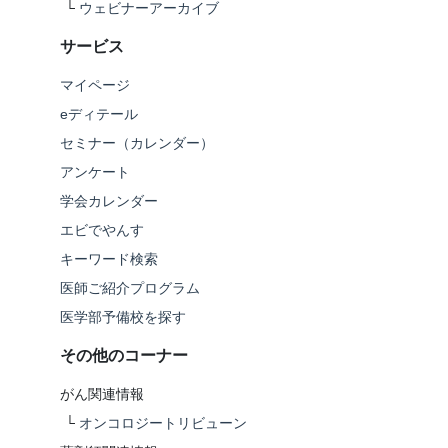
└
ウェビナーアーカイブ
サービス
マイページ
eディテール
セミナー（カレンダー）
アンケート
学会カレンダー
エビでやんす
キーワード検索
医師ご紹介プログラム
医学部予備校を探す
その他のコーナー
がん関連情報
└
オンコロジートリビューン