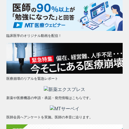
臨床医学のオリジナル動画を配信！
医療崩壊のリアルを緊急レポート
新薬や医療機器の申請・承認・発売情報はこちらです。
医師会員へアンケートを実施。医師の本音に迫ります。