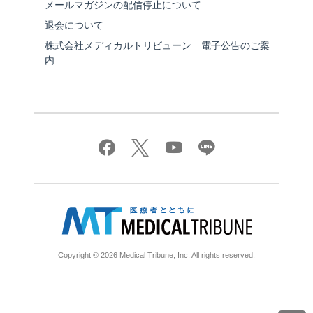
メールマガジンの配信停止について
退会について
株式会社メディカルトリビューン 電子公告のご案
内
Copyright © 2026 Medical Tribune, Inc. All rights reserved.