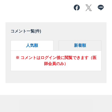
コメント一覧(
件)
人気順
新着順
※ コメントはログイン後に閲覧できます（医
師会員のみ）