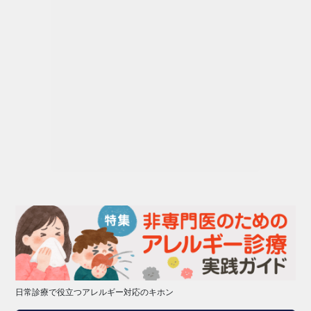
日常診療で役立つアレルギー対応のキホン