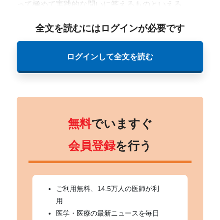
って極めて実践的な問いに答えるものといえる。
全文を読むにはログインが必要です
ログインして全文を読む
無料
でいますぐ
会員登録
を行う
ご利用無料、14.5万人の医師が利
用
医学・医療の最新ニュースを毎日