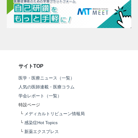
サイトTOP
医学・医療ニュース（一覧）
人気の医師連載・医療コラム
学会レポート（一覧）
特設ページ
└
メディカルトリビューン情報局
└
感染症Hot Topics
└
新薬エクスプレス