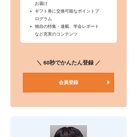
お届け
ギフト券に交換可能なポイントプ
ログラム
独自の特集・連載、学会レポート
など充実のコンテンツ
＼ 60秒でかんたん登録 ／
会員登録