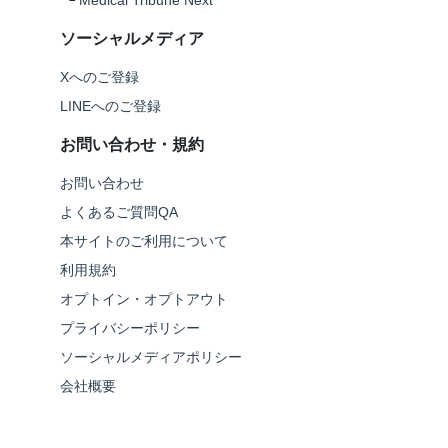
└
Medical Tribune Next
ソーシャルメディア
Xへのご登録
LINEへのご登録
お問い合わせ・規約
お問い合わせ
よくあるご質問QA
本サイトのご利用について
利用規約
オプトイン・オプトアウト
プライバシーポリシー
ソーシャルメディアポリシー
会社概要