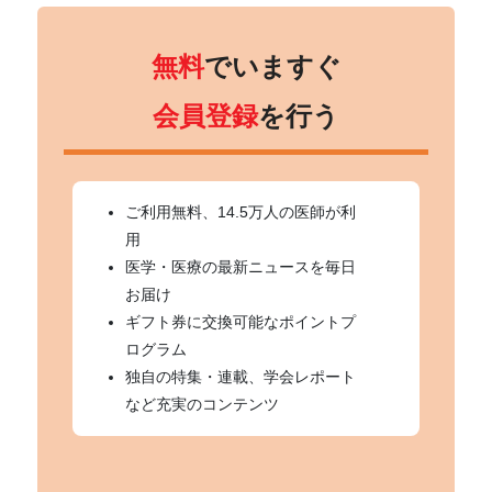
無料
でいますぐ
会員登録
を行う
ご利用無料、14.5万人の医師が利
用
医学・医療の最新ニュースを毎日
お届け
ギフト券に交換可能なポイントプ
ログラム
独自の特集・連載、学会レポート
など充実のコンテンツ