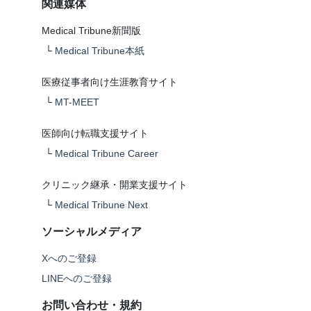
関連媒体
Medical Tribune新聞版
└
Medical Tribune本紙
医療従事者向け生涯教育サイト
└
MT-MEET
医師向け転職支援サイト
└
Medical Tribune Career
クリニック継承・開業支援サイト
└
Medical Tribune Next
ソーシャルメディア
Xへのご登録
LINEへのご登録
お問い合わせ・規約