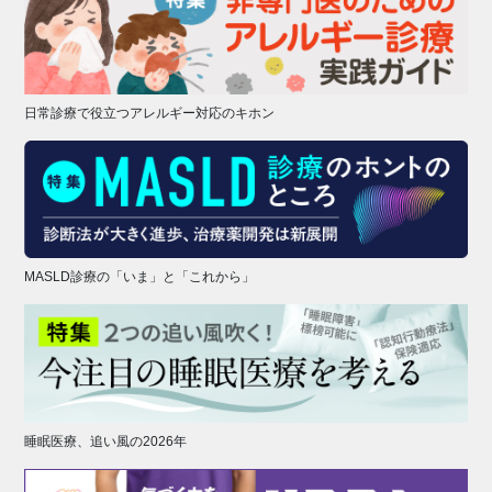
日常診療で役立つアレルギー対応のキホン
MASLD診療の「いま」と「これから」
睡眠医療、追い風の2026年