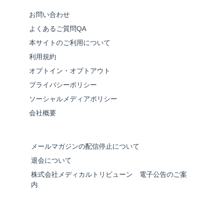
お問い合わせ
よくあるご質問QA
本サイトのご利用について
利用規約
オプトイン・オプトアウト
プライバシーポリシー
ソーシャルメディアポリシー
会社概要
メールマガジンの配信停止について
退会について
株式会社メディカルトリビューン 電子公告のご案
内