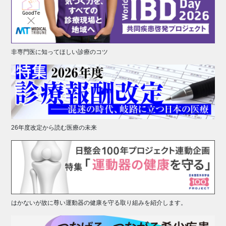
非専門医に知ってほしい診療のコツ
26年度改定から読む医療の未来
はかないが故に尊い運動器の健康を守る取り組みを紹介します。