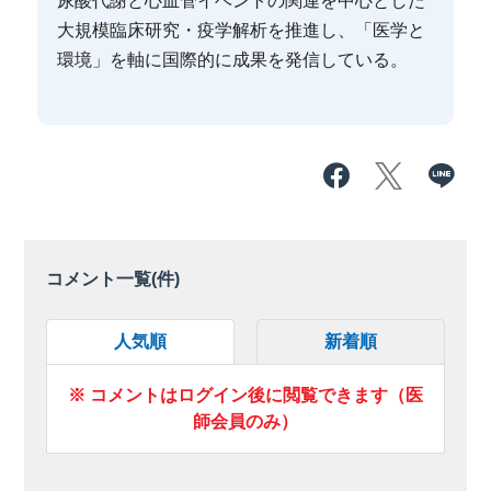
尿酸代謝と心血管イベントの関連を中心とした
大規模臨床研究・疫学解析を推進し、「医学と
環境」を軸に国際的に成果を発信している。
コメント一覧(
件)
人気順
新着順
※ コメントはログイン後に閲覧できます（医
師会員のみ）