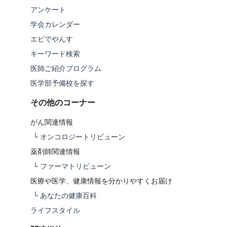
アンケート
学会カレンダー
エビでやんす
キーワード検索
医師ご紹介プログラム
医学部予備校を探す
その他のコーナー
がん関連情報
└
オンコロジートリビューン
薬剤師関連情報
└
ファーマトリビューン
医療や医学、健康情報を分かりやすくお届け
└
あなたの健康百科
ライフスタイル