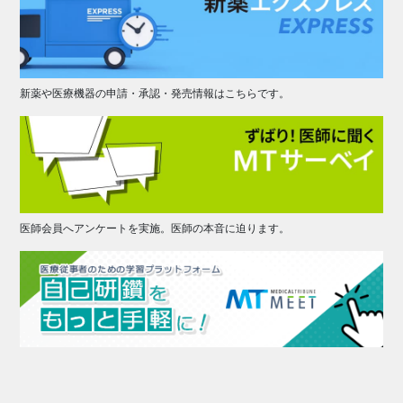
新薬や医療機器の申請・承認・発売情報はこちらです。
医師会員へアンケートを実施。医師の本音に迫ります。