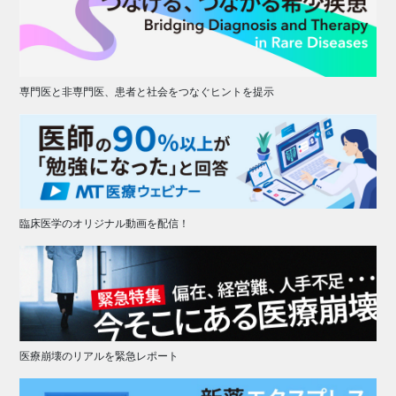
専門医と非専門医、患者と社会をつなぐヒントを提示
臨床医学のオリジナル動画を配信！
医療崩壊のリアルを緊急レポート