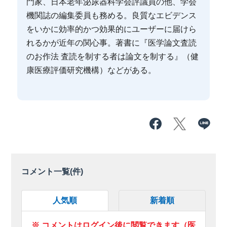
門家、日本老年泌尿器科学会評議員の他、学会
機関誌の編集委員も務める。良質なエビデンス
をいかに効率的かつ効果的にユーザーに届けら
れるかが近年の関心事。著書に『医学論文査読
のお作法 査読を制する者は論文を制する』（健
康医療評価研究機構）などがある。
コメント一覧(
件)
人気順
新着順
※ コメントはログイン後に閲覧できます（医