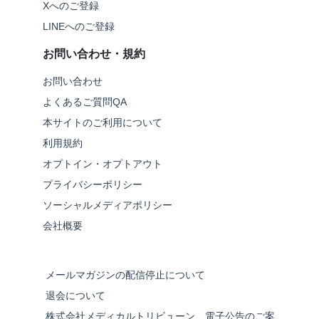
Xへのご登録
LINEへのご登録
お問い合わせ・規約
お問い合わせ
よくあるご質問QA
本サイトのご利用について
利用規約
オプトイン・オプトアウト
プライバシーポリシー
ソーシャルメディアポリシー
会社概要
メールマガジンの配信停止について
退会について
株式会社メディカルトリビューン 電子公告のご案