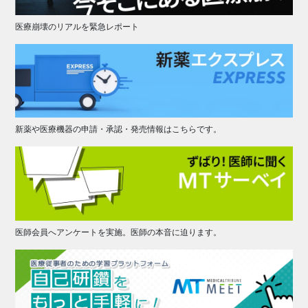
医療崩壊のリアルを緊急レポート
新薬や医療機器の申請・承認・発売情報はこちらです。
医師会員へアンケートを実施。医師の本音に迫ります。