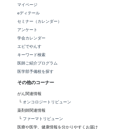
マイページ
eディテール
セミナー（カレンダー）
アンケート
学会カレンダー
エビでやんす
キーワード検索
医師ご紹介プログラム
医学部予備校を探す
その他のコーナー
がん関連情報
└
オンコロジートリビューン
薬剤師関連情報
└
ファーマトリビューン
医療や医学、健康情報を分かりやすくお届け