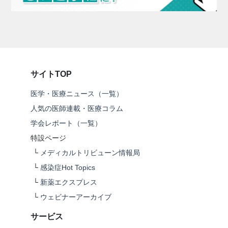
サイトTOP
医学・医療ニュース（一覧）
人気の医師連載・医療コラム
学会レポート（一覧）
特設ページ
└
メディカルトリビューン情報局
└
感染症Hot Topics
└
新薬エクスプレス
└
ウェビナーアーカイブ
サービス