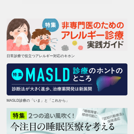
日常診療で役立つアレルギー対応のキホン
MASLD診療の「いま」と「これから」