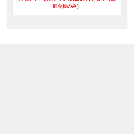
師会員のみ）