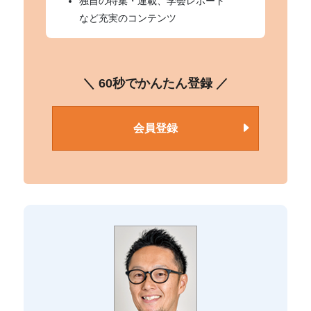
独自の特集・連載、学会レポート
など充実のコンテンツ
＼ 60秒でかんたん登録 ／
会員登録