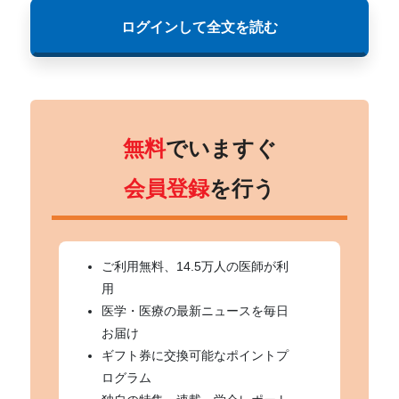
ログインして全文を読む
無料
でいますぐ
会員登録
を行う
ご利用無料、14.5万人の医師が利
用
医学・医療の最新ニュースを毎日
お届け
ギフト券に交換可能なポイントプ
ログラム