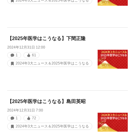
2024年3大ニュース＆2025年医学はこうなる
【2025年医学はこうなる】下間正隆
2024年12月31日 12:00
1
61
2024年3大ニュース＆2025年医学はこうなる
【2025年医学はこうなる】島田英昭
2024年12月31日 7:00
1
72
2024年3大ニュース＆2025年医学はこうなる