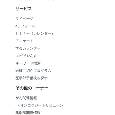
サービス
マイページ
eディテール
セミナー（カレンダー）
アンケート
学会カレンダー
エビでやんす
キーワード検索
医師ご紹介プログラム
医学部予備校を探す
その他のコーナー
がん関連情報
└
オンコロジートリビューン
薬剤師関連情報