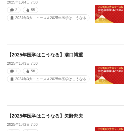
2025年1月4日 7:00
2
55
2024年3大ニュース＆2025年医学はこうなる
【2025年医学はこうなる】溝口博重
2025年1月3日 7:00
1
58
2024年3大ニュース＆2025年医学はこうなる
【2025年医学はこうなる】矢野邦夫
2025年1月2日 7:00