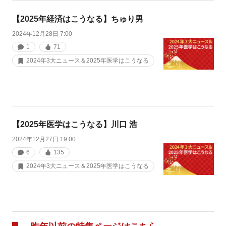
【2025年経済はこうなる】ちゅり男
2024年12月28日 7:00
1
71
2024年3大ニュース＆2025年医学はこうなる
【2025年医学はこうなる】川口 浩
2024年12月27日 19:00
6
135
2024年3大ニュース＆2025年医学はこうなる