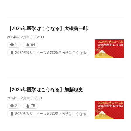
【2025年医学はこうなる】大磯義一郎
2024年12月30日 12:00
1
64
2024年3大ニュース＆2025年医学はこうなる
【2025年医学はこうなる】加藤忠史
2024年12月30日 7:00
2
75
2024年3大ニュース＆2025年医学はこうなる