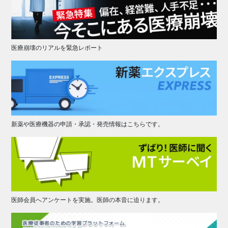
医療崩壊のリアルを緊急レポート
新薬や医療機器の申請・承認・発売情報はこちらです。
医師会員へアンケートを実施。医師の本音に迫ります。