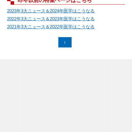
昨年以前の特集ページはこちら
2023年3大ニュース＆2024年医学はこうなる
2022年3大ニュース＆2023年医学はこうなる
2021年3大ニュース＆2022年医学はこうなる
1