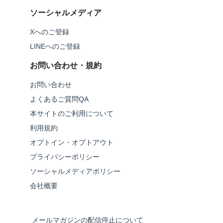
ソーシャルメディア
Xへのご登録
LINEへのご登録
お問い合わせ・規約
お問い合わせ
よくあるご質問QA
本サイトのご利用について
利用規約
オプトイン・オプトアウト
プライバシーポリシー
ソーシャルメディアポリシー
会社概要
メールマガジンの配信停止について