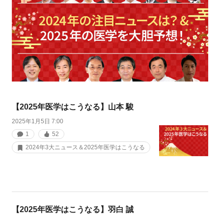
【2025年医学はこうなる】山本 駿
2025年1月5日 7:00
1
52
2024年3大ニュース＆2025年医学はこうなる
【2025年医学はこうなる】羽白 誠