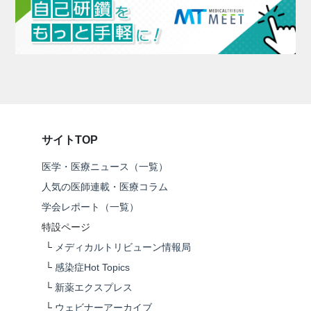
サイトTOP
医学・医療ニュース（一覧）
人気の医師連載・医療コラム
学会レポート（一覧）
特設ページ
└
メディカルトリビューン情報局
└
感染症Hot Topics
└
新薬エクスプレス
└
ウェビナーアーカイブ