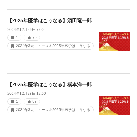
【2025年医学はこうなる】須田竜一郎
2024年12月29日 7:00
1
70
2024年3大ニュース＆2025年医学はこうなる
【2025年医学はこうなる】橋本洋一郎
2024年12月28日 12:00
1
58
2024年3大ニュース＆2025年医学はこうなる