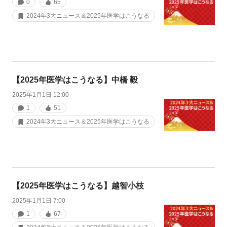
0
65
2024年3大ニュース＆2025年医学はこうなる
【2025年医学はこうなる】中橋 毅
2025年1月1日 12:00
1
51
2024年3大ニュース＆2025年医学はこうなる
【2025年医学はこうなる】越智小枝
2025年1月1日 7:00
1
67