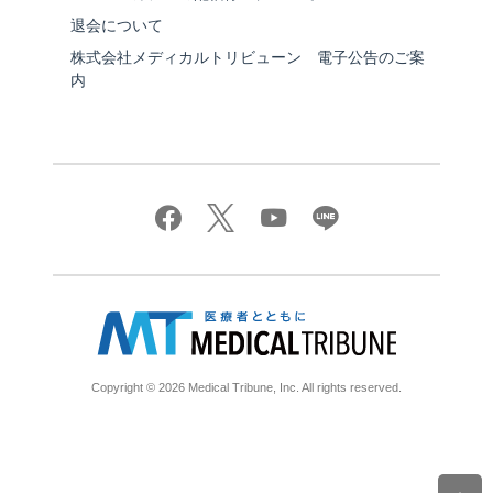
退会について
株式会社メディカルトリビューン 電子公告のご案
内
Copyright © 2026 Medical Tribune, Inc. All rights reserved.