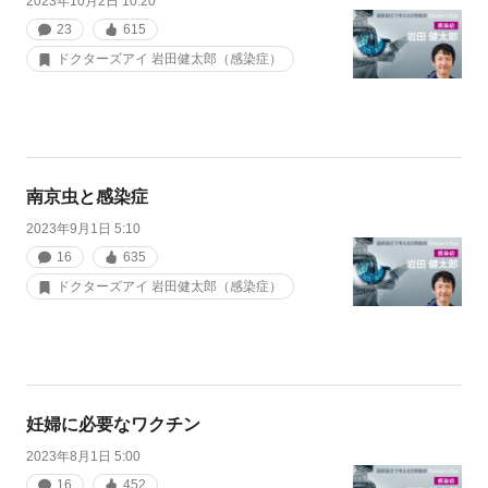
2023年10月2日 10:20
23
615
ドクターズアイ 岩田健太郎（感染症）
南京虫と感染症
2023年9月1日 5:10
16
635
ドクターズアイ 岩田健太郎（感染症）
妊婦に必要なワクチン
2023年8月1日 5:00
16
452