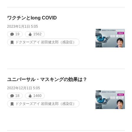
ワクチンとlong COVID
2023年1月1日 5:05
19
1562
ドクターズアイ 岩田健太郎（感染症）
ユニバーサル・マスキングの効果は？
2022年12月1日 5:05
18
1460
ドクターズアイ 岩田健太郎（感染症）