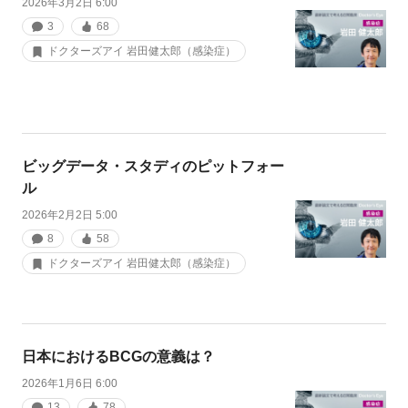
2026年3月2日 6:00
3
68
ドクターズアイ 岩田健太郎（感染症）
ビッグデータ・スタディのピットフォー
ル
2026年2月2日 5:00
8
58
ドクターズアイ 岩田健太郎（感染症）
日本におけるBCGの意義は？
2026年1月6日 6:00
13
78