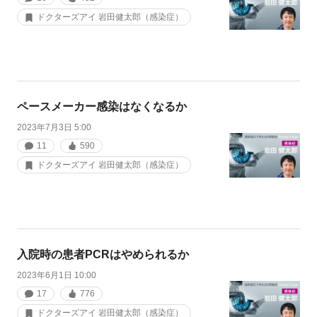
ドクターズアイ 岩田健太郎（感染症）
ペースメーカー感染はなくなるか
2023年7月3日 5:00
11
590
ドクターズアイ 岩田健太郎（感染症）
入院時の患者PCRはやめられるか
2023年6月1日 10:00
17
776
ドクターズアイ 岩田健太郎（感染症）