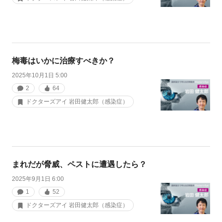
梅毒はいかに治療すべきか？
2025年10月1日 5:00
2
64
ドクターズアイ 岩田健太郎（感染症）
まれだが脅威、ペストに遭遇したら？
2025年9月1日 6:00
1
52
ドクターズアイ 岩田健太郎（感染症）