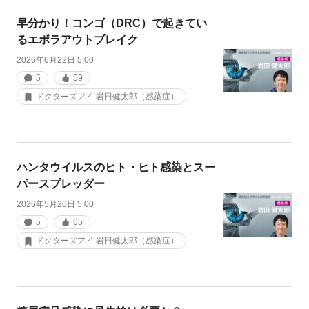
早分かり！コンゴ（DRC）で起きてい
るエボラアウトブレイク
2026年6月22日 5:00
5
59
ドクターズアイ 岩田健太郎（感染症）
ハンタウイルスのヒト・ヒト感染とスー
パースプレッダー
2026年5月20日 5:00
5
65
ドクターズアイ 岩田健太郎（感染症）