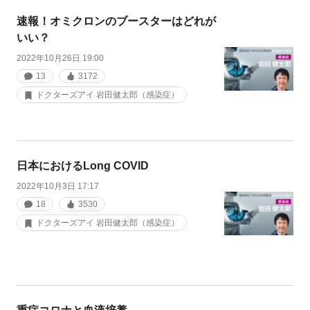
速報！オミクロンのブースターはどれが
いい？
2022年10月26日 19:00
13
3172
ドクターズアイ 岩田健太郎（感染症）
日本におけるLong COVID
2022年10月3日 17:17
18
3530
ドクターズアイ 岩田健太郎（感染症）