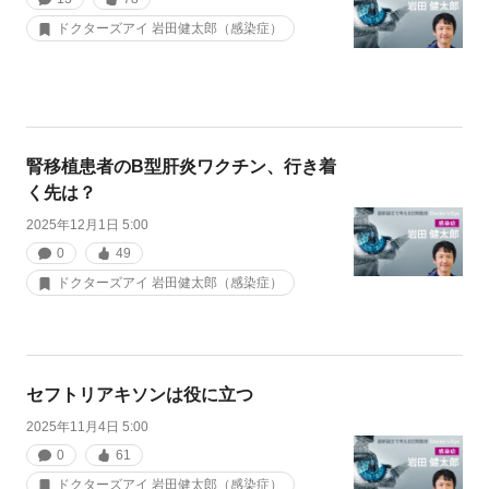
ドクターズアイ 岩田健太郎（感染症）
腎移植患者のB型肝炎ワクチン、行き着
く先は？
2025年12月1日 5:00
0
49
ドクターズアイ 岩田健太郎（感染症）
セフトリアキソンは役に立つ
2025年11月4日 5:00
0
61
ドクターズアイ 岩田健太郎（感染症）