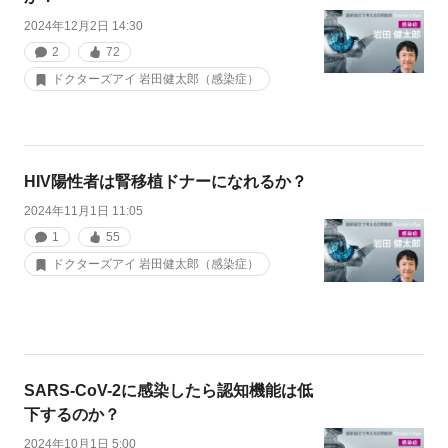
2024年12月2日 14:30
2
72
ドクターズアイ 岩田健太郎（感染症）
HIV陽性者は腎移植ドナーになれるか？
2024年11月1日 11:05
1
55
ドクターズアイ 岩田健太郎（感染症）
SARS-CoV-2に感染したら認知機能は低
下するのか？
2024年10月1日 5:00