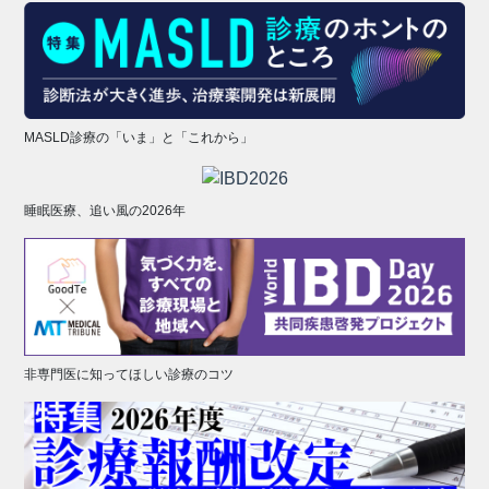
MASLD診療の「いま」と「これから」
睡眠医療、追い風の2026年
非専門医に知ってほしい診療のコツ