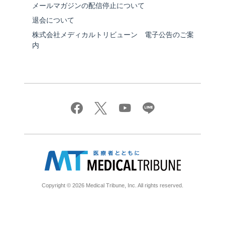
メールマガジンの配信停止について
退会について
株式会社メディカルトリビューン 電子公告のご案
内
Copyright © 2026 Medical Tribune, Inc. All rights reserved.