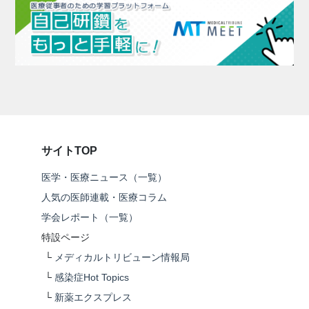
サイトTOP
医学・医療ニュース（一覧）
人気の医師連載・医療コラム
学会レポート（一覧）
特設ページ
└
メディカルトリビューン情報局
└
感染症Hot Topics
└
新薬エクスプレス