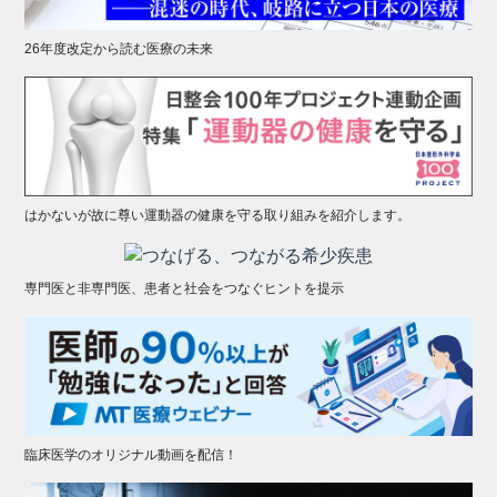
26年度改定から読む医療の未来
はかないが故に尊い運動器の健康を守る取り組みを紹介します。
専門医と非専門医、患者と社会をつなぐヒントを提示
臨床医学のオリジナル動画を配信！