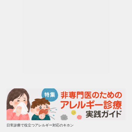
日常診療で役立つアレルギー対応のキホン