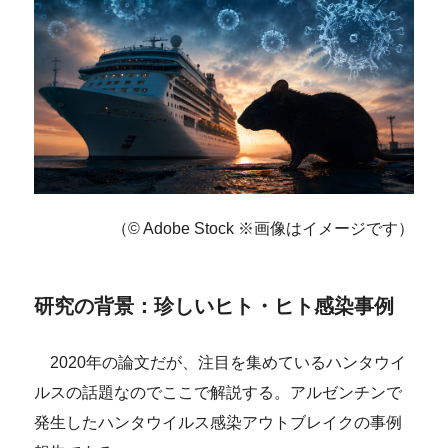
（© Adobe Stock ※画像はイメージです）
研究の背景：珍しいヒト・ヒト感染事例
2020年の論文だが、注目を集めているハンタウイ
ルスの話題なのでここで解説する。アルゼンチンで
発生したハンタウイルス感染アウトブレイクの事例