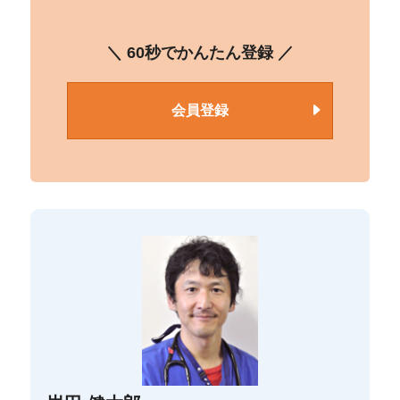
＼ 60秒でかんたん登録 ／
会員登録