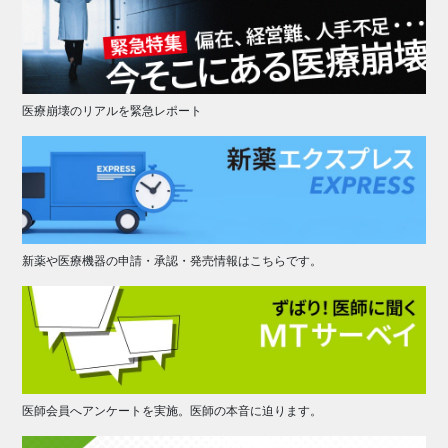
医療崩壊のリアルを緊急レポート
新薬や医療機器の申請・承認・発売情報はこちらです。
医師会員へアンケートを実施。医師の本音に迫ります。