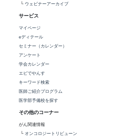
└
ウェビナーアーカイブ
サービス
マイページ
eディテール
セミナー（カレンダー）
アンケート
学会カレンダー
エビでやんす
キーワード検索
医師ご紹介プログラム
医学部予備校を探す
その他のコーナー
がん関連情報
└
オンコロジートリビューン