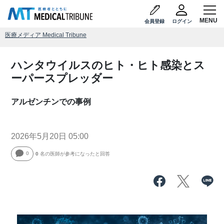
会員登録
ログイン
医療メディア Medical Tribune
ハンタウイルスのヒト・ヒト感染とス
ーパースプレッダー
アルゼンチンでの事例
2026年5月20日 05:00
0
0
名の医師が参考になったと回答