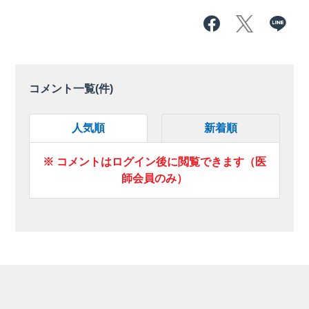
コメント一覧(
件)
人気順
新着順
※ コメントはログイン後に閲覧できます（医
師会員のみ）