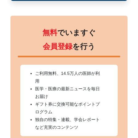
無料
でいますぐ
会員登録
を行う
ご利用無料、14.5万人の医師が利
用
医学・医療の最新ニュースを毎日
お届け
ギフト券に交換可能なポイントプ
ログラム
独自の特集・連載、学会レポート
など充実のコンテンツ